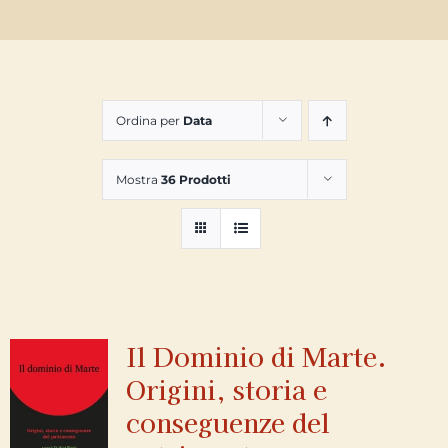
Ordina per
Data
Mostra
36 Prodotti
Il Dominio di Marte.
Origini, storia e
conseguenze del