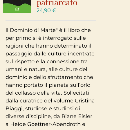
patriarcato
24,90
€
Il Dominio di Marte" è il libro che
per primo si è interrogato sulle
ragioni che hanno determinato il
passaggio dalle culture incentrate
sul rispetto e la connessione tra
umani e natura, alle culture del
dominio e dello sfruttamento che
hanno portato il pianeta sull’orlo
del collasso della vita. Sollecitati
dalla curatrice del volume Cristina
Biaggi, studiose e studiosi di
diverse discipline, da Riane Eisler
a Heide Goettner-Abendroth e