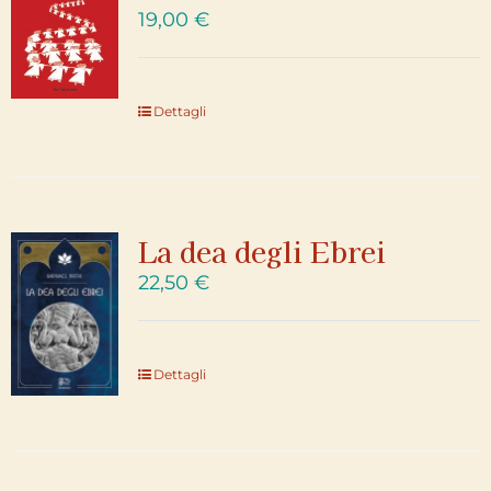
19,00
€
Dettagli
La dea degli Ebrei
22,50
€
Dettagli