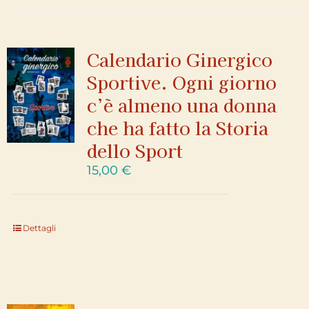
Calendario Ginergico
Sportive. Ogni giorno
c’è almeno una donna
che ha fatto la Storia
dello Sport
15,00
€
Dettagli