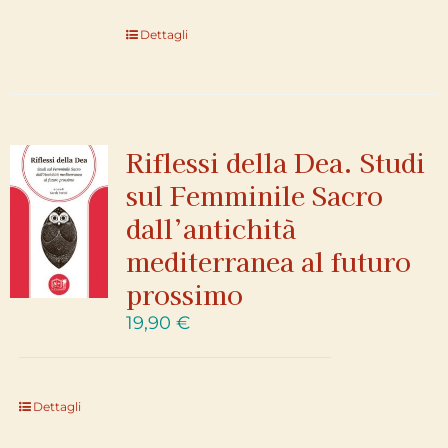
Dettagli
Riflessi della Dea. Studi
sul Femminile Sacro
dall’antichità
mediterranea al futuro
prossimo
19,90
€
Dettagli