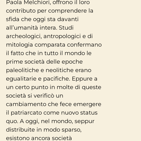
Paola Melchiori, offrono il loro
contributo per comprendere la
sfida che oggi sta davanti
all’umanità intera. Studi
archeologici, antropologici e di
mitologia comparata confermano
il fatto che in tutto il mondo le
prime società delle epoche
paleolitiche e neolitiche erano
egualitarie e pacifiche. Eppure a
un certo punto in molte di queste
società si verificò un
cambiamento che fece emergere
il patriarcato come nuovo status
quo. A oggi, nel mondo, seppur
distribuite in modo sparso,
esistono ancora società