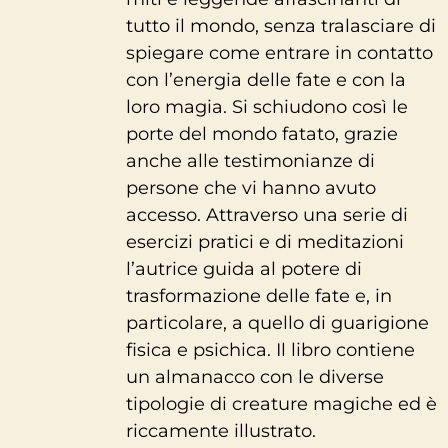
tutto il mondo, senza tralasciare di
spiegare come entrare in contatto
con l’energia delle fate e con la
loro magia. Si schiudono così le
porte del mondo fatato, grazie
anche alle testimonianze di
persone che vi hanno avuto
accesso. Attraverso una serie di
esercizi pratici e di meditazioni
l’autrice guida al potere di
trasformazione delle fate e, in
particolare, a quello di guarigione
fisica e psichica. Il libro contiene
un almanacco con le diverse
tipologie di creature magiche ed è
riccamente illustrato.