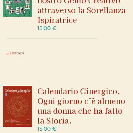
attraverso la Sorellanza
Ispiratrice
15,00
€
Dettagli
Calendario Ginergico.
Ogni giorno c’è almeno
una donna che ha fatto
la Storia.
15,00
€