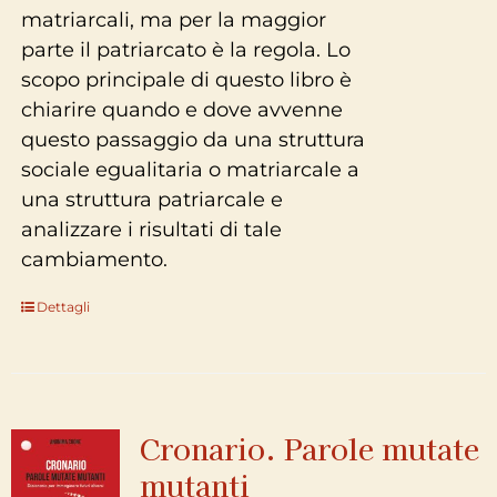
matriarcali, ma per la maggior
parte il patriarcato è la regola. Lo
scopo principale di questo libro è
chiarire quando e dove avvenne
questo passaggio da una struttura
sociale egualitaria o matriarcale a
una struttura patriarcale e
analizzare i risultati di tale
cambiamento.
Dettagli
Cronario. Parole mutate
mutanti