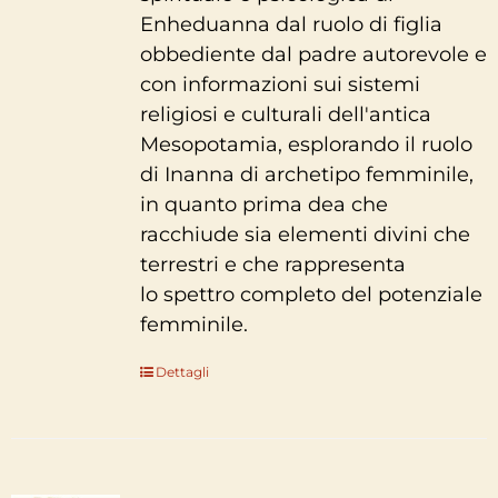
Enheduanna dal ruolo di figlia
obbediente dal padre autorevole e
con informazioni sui sistemi
religiosi e culturali dell'antica
Mesopotamia, esplorando il ruolo
di Inanna di archetipo femminile,
in quanto prima dea che
racchiude sia elementi divini che
terrestri e che rappresenta
lo spettro completo del potenziale
femminile.
Dettagli