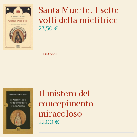
Santa Muerte. I sette
volti della mietitrice
23,50
€
Dettagli
Il mistero del
concepimento
miracoloso
22,00
€