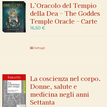
L’Oracolo del Tempio
della Dea – The Goddes
Temple Oracle – Carte
16,50
€
Dettagli
La coscienza nel corpo.
Esaurito
Donne, salute e
medicina negli anni
Settanta