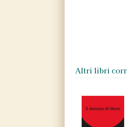
Altri libri corr