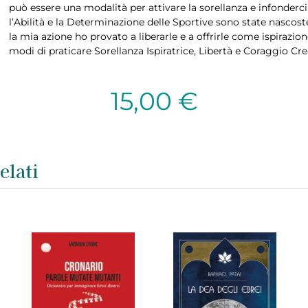
può essere una modalità per attivare la sorellanza e infonderci
l’Abilità e la Determinazione delle Sportive sono state nascoste
la mia azione ho provato a liberarle e a offrirle come ispirazio
modi di praticare Sorellanza Ispiratrice, Libertà e Coraggio Cre
15,00
€
elati