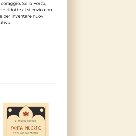
 coraggio. Se la Forza,
 e ridotte al silenzio con
ne per inventare nuovi
ativo.