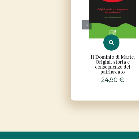
Il Dominio di Marte.
Origini, storia e
conseguenze del
patriarcato
24,90
€