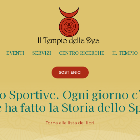
EVENTI
SERVIZI
CENTRO RICERCHE
IL TEMPIO
SOSTIENICI
o Sportive. Ogni giorno 
 ha fatto la Storia dello S
Torna alla lista dei libri