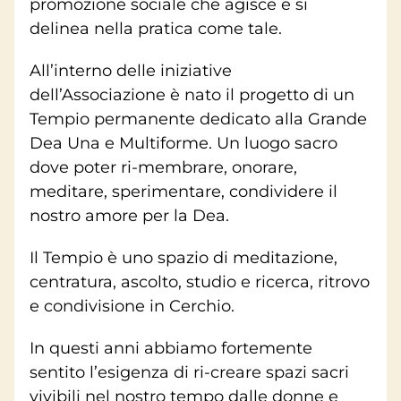
promozione sociale che agisce e si
delinea nella pratica come tale.
All’interno delle iniziative
dell’Associazione è nato il progetto di un
Tempio permanente dedicato alla Grande
Dea Una e Multiforme. Un luogo sacro
dove poter ri-membrare, onorare,
meditare, sperimentare, condividere il
nostro amore per la Dea.
Il Tempio è uno spazio di meditazione,
centratura, ascolto, studio e ricerca, ritrovo
e condivisione in Cerchio.
In questi anni abbiamo fortemente
sentito l’esigenza di ri-creare spazi sacri
vivibili nel nostro tempo dalle donne e