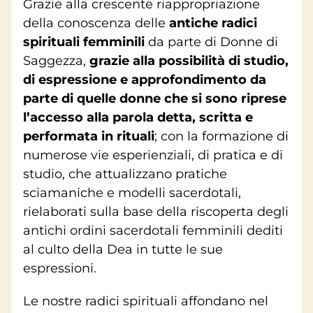
Grazie alla crescente riappropriazione
della conoscenza delle
antiche radici
spirituali femminili
da parte di Donne di
Saggezza,
grazie alla possibilità di studio,
di espressione e approfondimento da
parte di quelle donne che si sono riprese
l’accesso alla parola detta, scritta e
performata in rituali
; con la formazione di
numerose vie esperienziali, di pratica e di
studio, che attualizzano pratiche
sciamaniche e modelli sacerdotali,
rielaborati sulla base della riscoperta degli
antichi ordini sacerdotali femminili dediti
al culto della Dea in tutte le sue
espressioni.
Le nostre radici spirituali affondano nel