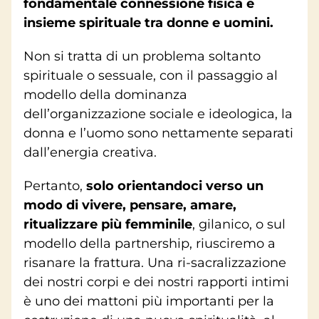
fondamentale connessione fisica e
insieme spirituale tra donne e uomini.
Non si tratta di un problema soltanto
spirituale o sessuale, con il passaggio al
modello della dominanza
dell’organizzazione sociale e ideologica, la
donna e l’uomo sono nettamente separati
dall’energia creativa.
Pertanto,
solo orientandoci verso un
modo di vivere, pensare, amare,
ritualizzare più femminile
, gilanico, o sul
modello della partnership, riusciremo a
risanare la frattura. Una ri-sacralizzazione
dei nostri corpi e dei nostri rapporti intimi
è uno dei mattoni più importanti per la