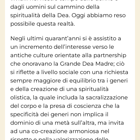
dagli uomini sul cammino della
spiritualità della Dea. Oggi abbiamo reso
possibile questa realtà.
Negli ultimi quarant’anni si è assistito a
un incremento dell’interesse verso le
antiche culture orientate alla partnership
che onoravano la Grande Dea Madre; ciò
si riflette a livello sociale con una richiesta
sempre maggiore di equilibrio tra i generi
e della creazione di una spiritualità
olistica, la quale includa la sacralizzazione
del corpo e la presa di coscienza che la
specificità dei generi non implica il
dominio di una metà sull’altra, ma invita
ad una co-creazione armoniosa nel
rispetto e nella valorizzazione delle