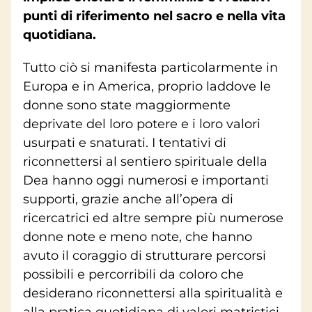
punti di riferimento nel sacro e nella vita
quotidiana.
Tutto ciò si manifesta particolarmente in
Europa e in America, proprio laddove le
donne sono state maggiormente
deprivate del loro potere e i loro valori
usurpati e snaturati. I tentativi di
riconnettersi al sentiero spirituale della
Dea hanno oggi numerosi e importanti
supporti, grazie anche all’opera di
ricercatrici ed altre sempre più numerose
donne note e meno note, che hanno
avuto il coraggio di strutturare percorsi
possibili e percorribili da coloro che
desiderano riconnettersi alla spiritualità e