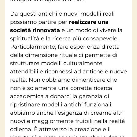
Da questi antichi e nuovi modelli reali
possiamo partire per
realizzare una
società rinnovata
e un modo di vivere la
spiritualità e la ricerca più consapevole.
Particolarmente, fare esperienza diretta
della dimensione rituale ci permette di
strutturare modelli culturalmente
attendibili e riconnessi ad antiche e nuove
realtà. Non dobbiamo dimenticare che
non è solamente una corretta ricerca
accademica a donarci la garanzia di
ripristinare modelli antichi funzionali,
abbiamo anche l’esigenza di crearne altri
nuovi e maggiormente fruibili nella realtà
odierna. È attraverso la creazione e il