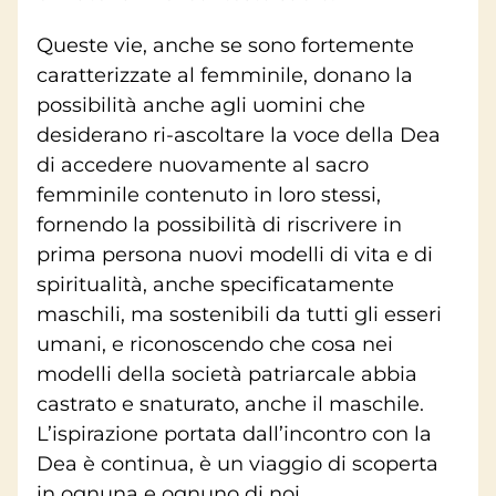
Queste vie, anche se sono fortemente
caratterizzate al femminile, donano la
possibilità anche agli uomini che
desiderano ri-ascoltare la voce della Dea
di accedere nuovamente al sacro
femminile contenuto in loro stessi,
fornendo la possibilità di riscrivere in
prima persona nuovi modelli di vita e di
spiritualità, anche specificatamente
maschili, ma sostenibili da tutti gli esseri
umani, e riconoscendo che cosa nei
modelli della società patriarcale abbia
castrato e snaturato, anche il maschile.
L’ispirazione portata dall’incontro con la
Dea è continua, è un viaggio di scoperta
in ognuna e ognuno di noi.