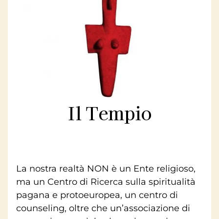
Contatti
Libri
Il Tempio
La nostra realtà NON è un Ente religioso,
ma un Centro di Ricerca sulla spiritualità
pagana e protoeuropea, un centro di
counseling, oltre che un’associazione di