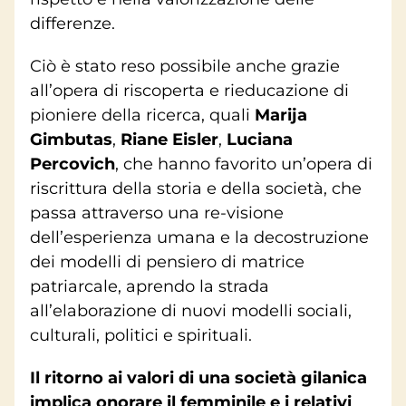
differenze.
Ciò è stato reso possibile anche grazie
all’opera di riscoperta e rieducazione di
pioniere della ricerca, quali
Marija
Gimbutas
,
Riane Eisler
,
Luciana
Percovich
, che hanno favorito un’opera di
riscrittura della storia e della società, che
passa attraverso una re-visione
dell’esperienza umana e la decostruzione
dei modelli di pensiero di matrice
patriarcale, aprendo la strada
all’elaborazione di nuovi modelli sociali,
culturali, politici e spirituali.
Il ritorno ai valori di una società gilanica
implica onorare il femminile e i relativi