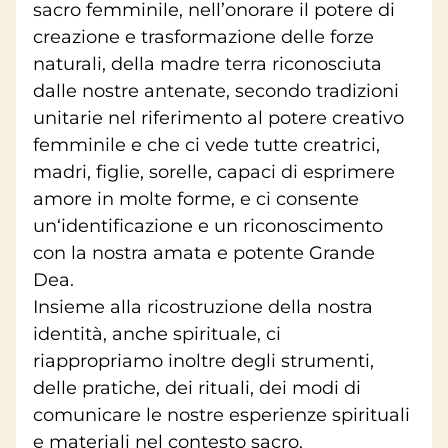
sacro femminile, nell’onorare il potere di
creazione e trasformazione delle forze
naturali, della madre terra riconosciuta
dalle nostre antenate, secondo tradizioni
unitarie nel riferimento al potere creativo
femminile e che ci vede tutte creatrici,
madri, figlie, sorelle, capaci di esprimere
amore in molte forme, e ci consente
un‘identificazione e un riconoscimento
con la nostra amata e potente Grande
Dea.
Insieme alla ricostruzione della nostra
identità, anche spirituale, ci
riappropriamo inoltre degli strumenti,
delle pratiche, dei rituali, dei modi di
comunicare le nostre esperienze spirituali
e materiali nel contesto sacro.