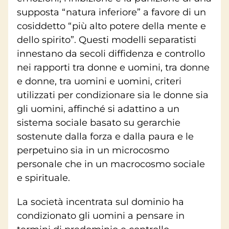
supposta “natura inferiore” a favore di un
cosiddetto “più alto potere della mente e
dello spirito”. Questi modelli separatisti
innestano da secoli diffidenza e controllo
nei rapporti tra donne e uomini, tra donne
e donne, tra uomini e uomini, criteri
utilizzati per condizionare sia le donne sia
gli uomini, affinché si adattino a un
sistema sociale basato su gerarchie
sostenute dalla forza e dalla paura e le
perpetuino sia in un microcosmo
personale che in un macrocosmo sociale
e spirituale.
La società incentrata sul dominio ha
condizionato gli uomini a pensare in