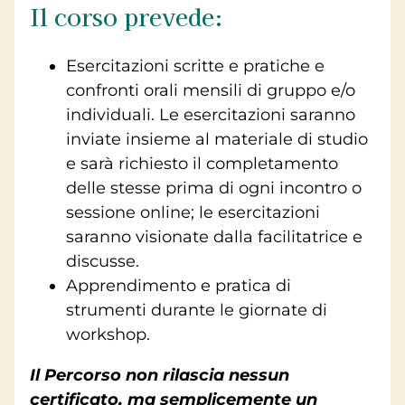
Il corso prevede:
Esercitazioni scritte e pratiche e
confronti orali mensili di gruppo e/o
individuali. Le esercitazioni saranno
inviate insieme al materiale di studio
e sarà richiesto il completamento
delle stesse prima di ogni incontro o
sessione online; le esercitazioni
saranno visionate dalla facilitatrice e
discusse.
Apprendimento e pratica di
strumenti durante le giornate di
workshop.
Il Percorso non rilascia nessun
certificato, ma semplicemente un