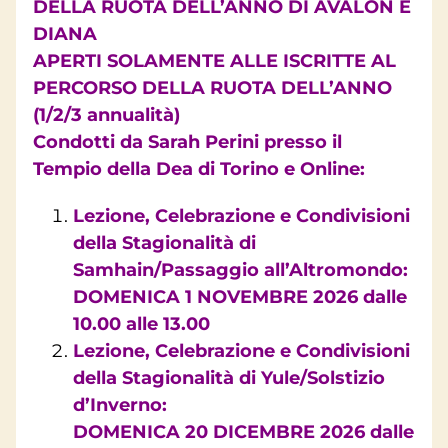
DELLA RUOTA DELL’ANNO DI AVALON E
DIANA
APERTI SOLAMENTE ALLE ISCRITTE AL
PERCORSO DELLA RUOTA DELL’ANNO
(1/2/3 annualità)
Condotti da Sarah Perini presso il
Tempio della Dea di Torino e Online:
Lezione, Celebrazione e Condivisioni
della Stagionalità di
Samhain/Passaggio all’Altromondo:
DOMENICA 1 NOVEMBRE 2026 dalle
10.00 alle 13.00
Lezione, Celebrazione e Condivisioni
della Stagionalità di Yule/Solstizio
d’Inverno:
DOMENICA 20 DICEMBRE 2026 dalle