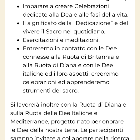
Imparare a creare Celebrazioni
dedicate alla Dea e alle fasi della vita.
Il significato della “Dedicazione” e del
vivere il Sacro nel quotidiano.
Esercitazioni e meditazioni.
Entreremo in contatto con le Dee
connesse alla Ruota di Britannia e
alla Ruota di Diana e con le Dee
italiche ed i loro aspetti, creeremo
celebrazioni ed apprenderemo
strumenti del sacro.
Si lavorerà inoltre con la Ruota di Diana e
sulla Ruota delle Dee Italiche e
Mediterranee, progetto nato per onorare
le Dee della nostra terra. Le partecipanti
saranno invitate a collaborare nella ricerca