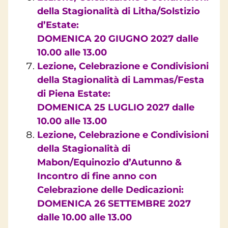
della Stagionalità di Litha/Solstizio
d’Estate:
DOMENICA 20 GIUGNO 2027 dalle
10.00 alle 13.00
Lezione, Celebrazione e Condivisioni
della Stagionalità di Lammas/Festa
di Piena Estate:
DOMENICA 25 LUGLIO 2027 dalle
10.00 alle 13.00
Lezione, Celebrazione e Condivisioni
della Stagionalità di
Mabon/Equinozio d’Autunno &
Incontro di fine anno con
Celebrazione delle Dedicazioni:
DOMENICA 26 SETTEMBRE 2027
dalle 10.00 alle 13.00