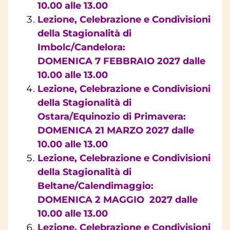
10.00 alle 13.00
Lezione, Celebrazione e Condivisioni
della Stagionalità di
Imbolc/Candelora:
DOMENICA 7 FEBBRAIO 2027 dalle
10.00 alle 13.00
Lezione, Celebrazione e Condivisioni
della Stagionalità di
Ostara/Equinozio di Primavera:
DOMENICA 21 MARZO 2027 dalle
10.00 alle 13.00
Lezione, Celebrazione e Condivisioni
della Stagionalità di
Beltane/Calendimaggio:
DOMENICA 2 MAGGIO 2027 dalle
10.00 alle 13.00
Lezione, Celebrazione e Condivisioni