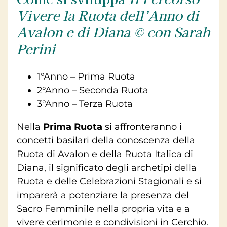
Vivere la Ruota dell’Anno di
Avalon e di Diana
©
con Sarah
Perini
1°Anno – Prima Ruota
2°Anno – Seconda Ruota
3°Anno – Terza Ruota
Nella
Prima Ruota
si affronteranno i
concetti basilari della conoscenza della
Ruota di Avalon e della Ruota Italica di
Diana, il significato degli archetipi della
Ruota e delle Celebrazioni Stagionali e si
imparerà a potenziare la presenza del
Sacro Femminile nella propria vita e a
vivere cerimonie e condivisioni in Cerchio.