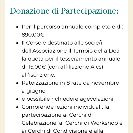
Donazione di Partecipazione:
Per il percorso annuale completo è di:
890,00€
Il Corso è destinato alle socie/i
dell’Associazione Il Tempio della Dea
la quota per il tesseramento annuale
di 15,00€ (con affiliazione Aics)
all’iscrizione.
Rateizzazione in 8 rate da novembre
a giugno
è possibile richiedere agevolazioni
Comprende lezioni individuali, la
partecipazione ai Cerchi di
Celebrazione, ai Cerchi di Workshop e
ai Cerchi di Condivisione e alla