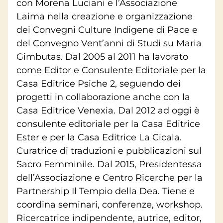
con Morena Luciani e l’Associazione
Laima nella creazione e organizzazione
dei Convegni Culture Indigene di Pace e
del Convegno Vent’anni di Studi su Maria
Gimbutas. Dal 2005 al 2011 ha lavorato
come Editor e Consulente Editoriale per la
Casa Editrice Psiche 2, seguendo dei
progetti in collaborazione anche con la
Casa Editrice Venexia. Dal 2012 ad oggi è
consulente editoriale per la Casa Editrice
Ester e per la Casa Editrice La Cicala.
Curatrice di traduzioni e pubblicazioni sul
Sacro Femminile. Dal 2015, Presidentessa
dell’Associazione e Centro Ricerche per la
Partnership Il Tempio della Dea. Tiene e
coordina seminari, conferenze, workshop.
Ricercatrice indipendente, autrice, editor,