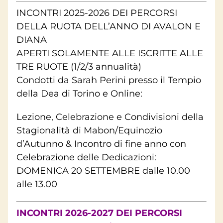
INCONTRI 2025-2026
DEI PERCORSI
DELLA RUOTA DELL’ANNO DI AVALON E
DIANA
APERTI SOLAMENTE ALLE ISCRITTE ALLE
TRE RUOTE (1/2/3 annualità)
Condotti da Sarah Perini presso il Tempio
della Dea di Torino e Online:
Lezione, Celebrazione e Condivisioni della
Stagionalità di Mabon/Equinozio
d’Autunno & Incontro di fine anno con
Celebrazione delle Dedicazioni:
DOMENICA 20 SETTEMBRE dalle 10.00
alle 13.00
INCONTRI 2026-2027
DEI PERCORSI