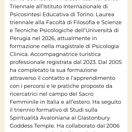
Triennale all’Istituto Internazionale di
Psicosintesi Educativa di Torino. Laurea
triennale alla Facoltà di Filosofia e Scienze
e Tecniche Psicologiche dell’Università di
Perugia nel 2026, attualmente in
formazione nella magistrale di Psicologia
Clinica. Accompagnatrice turistica
professionale registrata dal 2023. Dal 2005
ha completato la sua formazione
attraverso il contatto e l’apprendimento
con i percorsi e le pratiche proposte da
ricercatrici nel campo del Sacro
Femminile in Italia e all’estero. Ha seguito
il triennio formativo di Studi sulla
Spiritualità Avaloniana al Glastonbury
Goddess Temple. Ha collaborato dal 2006