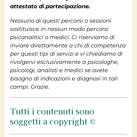
attestato di partecipazione.
Nessuno di questi percorsi o sessioni
sostituisce in nessun modo percorsi
psicanalitici o medici. Ci riserviamo di
inviare direttamente a chi di competenza
per questi tipi di servizi e vi chiediamo di
rivolgervi esclusivamente a psicologhe,
psicologi, analisti e medici se avete
bisogno di indicazioni e diagnosi in tali
campi. Grazie.
Tutti i contenuti sono
soggetti a copyright ©