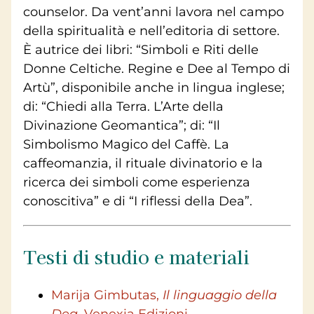
counselor. Da vent’anni lavora nel campo
della spiritualità e nell’editoria di settore.
È autrice dei libri: “Simboli e Riti delle
Donne Celtiche. Regine e Dee al Tempo di
Artù”, disponibile anche in lingua inglese;
di: “Chiedi alla Terra. L’Arte della
Divinazione Geomantica”; di: “Il
Simbolismo Magico del Caffè. La
caffeomanzia, il rituale divinatorio e la
ricerca dei simboli come esperienza
conoscitiva” e di “I riflessi della Dea”.
Testi di studio e materiali
Marija Gimbutas,
Il linguaggio della
Dea
, Venexia Edizioni.