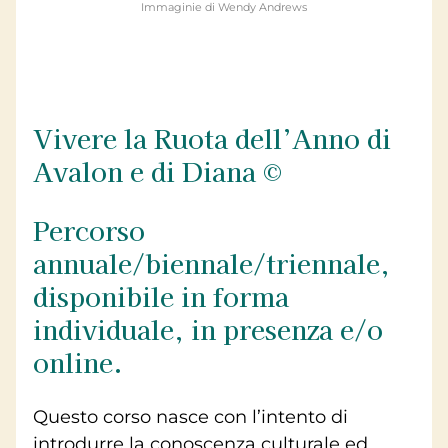
Immaginie di Wendy Andrews
Vivere la Ruota dell’Anno di
Avalon e di Diana ©
Percorso
annuale/biennale/triennale,
disponibile in forma
individuale, in presenza e/o
online.
Questo corso nasce con l’intento di
introdurre la conoscenza culturale ed