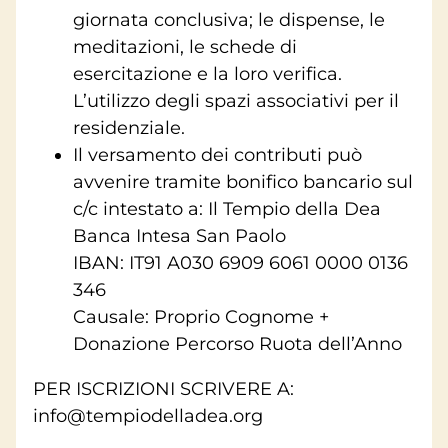
giornata conclusiva; le dispense, le
meditazioni, le schede di
esercitazione e la loro verifica.
L’utilizzo degli spazi associativi per il
residenziale.
Il versamento dei contributi può
avvenire tramite bonifico bancario sul
c/c intestato a: Il Tempio della Dea
Banca Intesa San Paolo
IBAN: IT91 A030 6909 6061 0000 0136
346
Causale: Proprio Cognome +
Donazione Percorso Ruota dell’Anno
PER ISCRIZIONI SCRIVERE A:
info@tempiodelladea.org