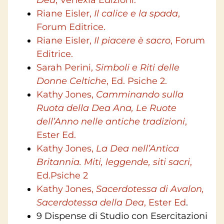
Riane Eisler,
Il calice e la spada
,
Forum Editrice.
Riane Eisler,
Il piacere è sacro
, Forum
Editrice.
Sarah Perini,
Simboli e Riti delle
Donne Celtiche
, Ed. Psiche 2.
Kathy Jones,
Camminando sulla
Ruota della Dea Ana, Le Ruote
dell’Anno nelle antiche tradizioni
,
Ester Ed.
Kathy Jones,
La Dea nell’Antica
Britannia. Miti, leggende, siti sacri
,
Ed.Psiche 2
Kathy Jones,
Sacerdotessa di Avalon,
Sacerdotessa della Dea
, Ester Ed
.
9 Dispense di Studio con Esercitazioni