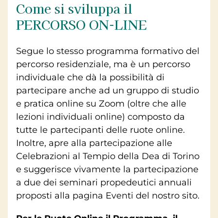
Come si sviluppa il
PERCORSO ON-LINE
Segue lo stesso programma formativo del
percorso residenziale, ma è un percorso
individuale che dà la possibilità di
partecipare anche ad un gruppo di studio
e pratica online su Zoom (oltre che alle
lezioni individuali online) composto da
tutte le partecipanti delle ruote online.
Inoltre, apre alla partecipazione alle
Celebrazioni al Tempio della Dea di Torino
e suggerisce vivamente la partecipazione
a due dei seminari propedeutici annuali
proposti alla pagina Eventi del nostro sito.