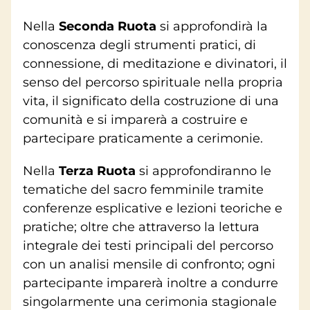
Nella
Seconda Ruota
si approfondirà la
conoscenza degli strumenti pratici, di
connessione, di meditazione e divinatori, il
senso del percorso spirituale nella propria
vita, il significato della costruzione di una
comunità e si imparerà a costruire e
partecipare praticamente a cerimonie.
Nella
Terza Ruota
si approfondiranno le
tematiche del sacro femminile tramite
conferenze esplicative e lezioni teoriche e
pratiche; oltre che attraverso la lettura
integrale dei testi principali del percorso
con un analisi mensile di confronto; ogni
partecipante imparerà inoltre a condurre
singolarmente una cerimonia stagionale