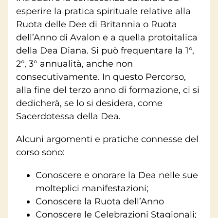
esperire la pratica spirituale relative alla
Ruota delle Dee di Britannia o Ruota
dell’Anno di Avalon e a quella protoitalica
della Dea Diana. Si può frequentare la 1°,
2°, 3° annualità, anche non
consecutivamente. In questo Percorso,
alla fine del terzo anno di formazione, ci si
dedicherà, se lo si desidera, come
Sacerdotessa della Dea.
Alcuni argomenti e pratiche connesse del
corso sono:
Conoscere e onorare la Dea nelle sue
molteplici manifestazioni;
Conoscere la Ruota dell’Anno
Conoscere le Celebrazioni Stagionali;