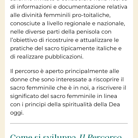
di informazioni e documentazione relativa
alle divinità femminili pro-toitaliche,
conosciute a livello regionale e nazionale,
nelle diverse parti della penisola con
l’obiettivo di ricostruire e attualizzare le
pratiche del sacro tipicamente italiche e
di realizzare pubblicazioni.
Il percorso è aperto principalmente alle
donne che sono interessate a riscoprire il
sacro femminile che è in noi, a riscrivere il
significato del sacro femminile in linea
con i principi della spiritualità della Dea
oggi.
Come si sviluppa
Il Percorso