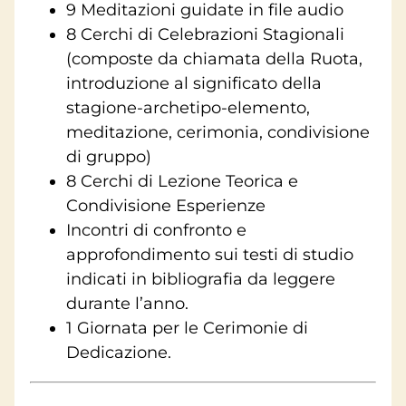
9 Meditazioni guidate in file audio
8 Cerchi di Celebrazioni Stagionali
(composte da chiamata della Ruota,
introduzione al significato della
stagione-archetipo-elemento,
meditazione, cerimonia, condivisione
di gruppo)
8 Cerchi di Lezione Teorica e
Condivisione Esperienze
Incontri di confronto e
approfondimento sui testi di studio
indicati in bibliografia da leggere
durante l’anno.
1 Giornata per le Cerimonie di
Dedicazione.