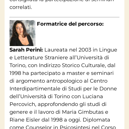
correlati.
Formatrice del percorso:
Sarah Perini:
Laureata nel 2003 in Lingue
e Letterature Straniere all’Università di
Torino, con Indirizzo Storico Culturale, dal
1998 ha partecipato a master e seminari
di argomento antropologico al Centro
Interdipartimentale di Studi per le Donne
dell’Università di Torino con Luciana
Percovich, approfondendo gli studi di
genere e il lavoro di Maria Gimbutas e
Riane Eisler dal 1998 a oggi. Diplomata
come Counselor in Psicosintesi nel Corso