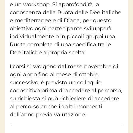
e un workshop. Si approfondirà la
conoscenza della Ruota delle Dee italiche
e mediterranee e di Diana, per questo
obiettivo ogni partecipante svilupperà
individualmente o in piccoli gruppi una
Ruota completa di una specifica tra le
Dee italiche a propria scelta.
I corsi si svolgono dal mese novembre di
ogni anno fino al mese di ottobre
successivo, è previsto un colloquio
conoscitivo prima di accedere al percorso,
su richiesta si può richiedere di accedere
al percorso anche in altri momenti
dell’anno previa valutazione.