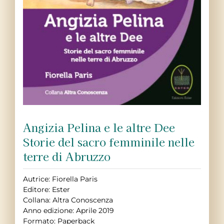
Angizia Pelina e le altre Dee
Storie del sacro femminile nelle
terre di Abruzzo
Autrice: Fiorella Paris
Editore: Ester
Collana: Altra Conoscenza
Anno edizione: Aprile 2019
Formato: Paperback