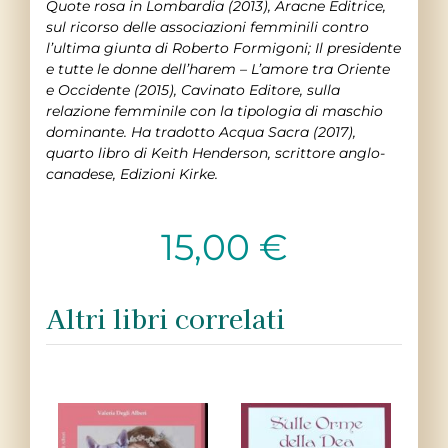
Quote rosa in Lombardia (2013), Aracne Editrice,
sul ricorso delle associazioni femminili contro
l’ultima giunta di Roberto Formigoni; Il presidente
e tutte le donne dell’harem – L’amore tra Oriente
e Occidente (2015), Cavinato Editore, sulla
relazione femminile con la tipologia di maschio
dominante. Ha tradotto Acqua Sacra (2017),
quarto libro di Keith Henderson, scrittore anglo-
canadese, Edizioni Kirke.
15,00
€
Altri libri correlati