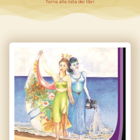
Contatti
Torna alla lista dei libri
Libri