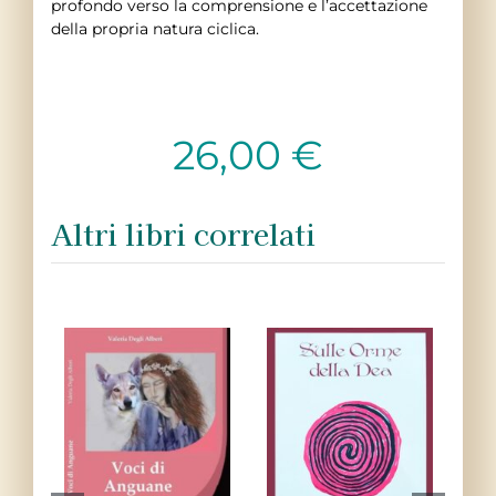
profondo verso la comprensione e l’accettazione
della propria natura ciclica.
26,00
€
Altri libri correlati