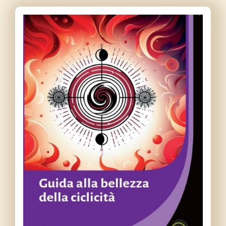
Contatti
Libri