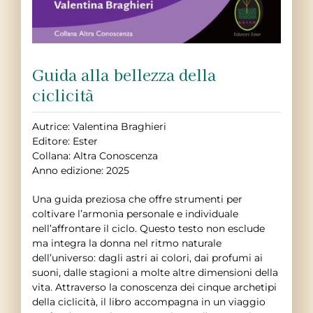
Guida alla bellezza della
ciclicità
Autrice: Valentina Braghieri
Editore: Ester
Collana: Altra Conoscenza
Anno edizione: 2025
Una guida preziosa che offre strumenti per
coltivare l’armonia personale e individuale
nell’affrontare il ciclo. Questo testo non esclude
ma integra la donna nel ritmo naturale
dell’universo: dagli astri ai colori, dai profumi ai
suoni, dalle stagioni a molte altre dimensioni della
vita. Attraverso la conoscenza dei cinque archetipi
della ciclicità, il libro accompagna in un viaggio