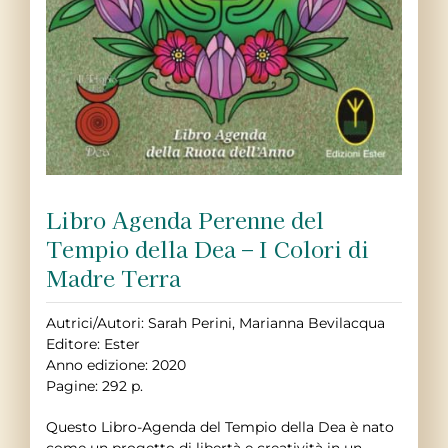
Libro Agenda Perenne del
Tempio della Dea – I Colori di
Madre Terra
Autrici/Autori: Sarah Perini, Marianna Bevilacqua
Editore: Ester
Anno edizione: 2020
Pagine:
292
p.
Questo Libro-Agenda del Tempio della Dea è nato