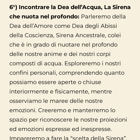
6°) Incontrare la Dea dell’Acqua, La Sirena
che nuota nel profondo:
Parleremo della
Dea dell’Amore come Dea degli Abissi
della Coscienza, Sirena Ancestrale, colei
che è in grado di nuotare nel profondo
delle nostre anime e dei nostri corpi
composti di acqua. Esploreremo i nostri
confini personali, comprendendo quanto
possiamo essere aperte o chiuse
interiormente e fisicamente, mentre
osserviamo le maree delle nostre
emozioni. Creeremo e manterremo lo
spazio per riconoscere le nostre proiezioni
ed emozioni espresse ed inespresse.
Impareremo a fare la “scelta della Sirena”,