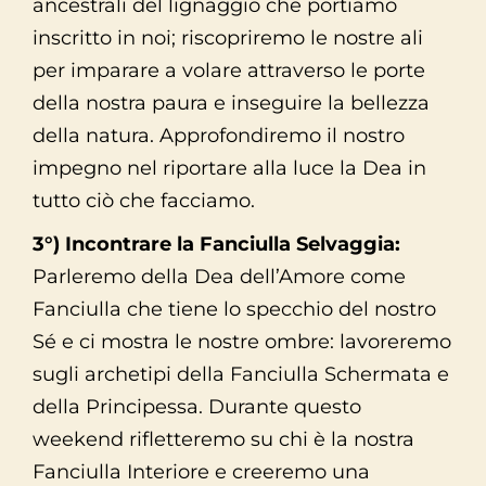
ancestrali del lignaggio che portiamo
inscritto in noi; riscopriremo le nostre ali
per imparare a volare attraverso le porte
della nostra paura e inseguire la bellezza
della natura. Approfondiremo il nostro
impegno nel riportare alla luce la Dea in
tutto ciò che facciamo.
3°) Incontrare la Fanciulla Selvaggia:
Parleremo della Dea dell’Amore come
Fanciulla che tiene lo specchio del nostro
Sé e ci mostra le nostre ombre: lavoreremo
sugli archetipi della Fanciulla Schermata e
della Principessa. Durante questo
weekend rifletteremo su chi è la nostra
Fanciulla Interiore e creeremo una