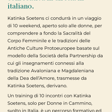
italiano.
Katinka Soetens ci condurrà in un viaggio
di 10 weekend, aperto solo alle donne, per
comprendere a fondo la Sacralità del
Corpo Femminile e le tradizioni delle
Antiche Culture Protoeuropee basate sul
modello della Società della Partnership da
cui gli insegnamenti connessi alla
tradizione Avaloniana e Magdaleniana
della Dea dell’Amore, trasmesse da
Katinka Soetens, derivano.
Un training di 10 incontri con Katinka
Soetens, solo per Donne in Cammino,
svolto in Italia, è un percorso formativo ed