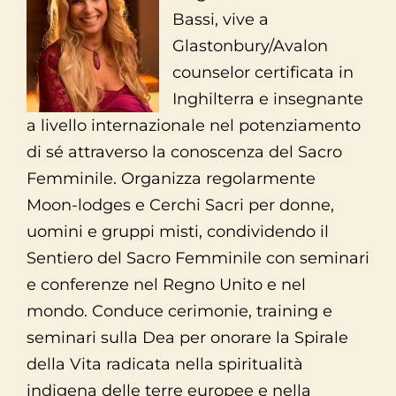
Bassi, vive a
Glastonbury/Avalon
counselor certificata in
Inghilterra e insegnante
a livello internazionale nel potenziamento
di sé attraverso la conoscenza del Sacro
Femminile. Organizza regolarmente
Moon-lodges e Cerchi Sacri per donne,
uomini e gruppi misti, condividendo il
Sentiero del Sacro Femminile con seminari
e conferenze nel Regno Unito e nel
mondo. Conduce cerimonie, training e
seminari sulla Dea per onorare la Spirale
della Vita radicata nella spiritualità
indigena delle terre europee e nella