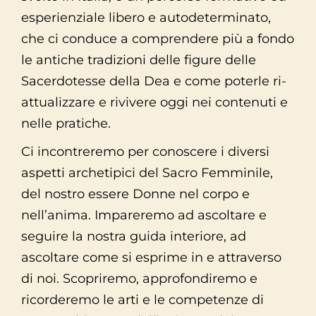
esperienziale libero e autodeterminato,
che ci conduce a comprendere più a fondo
le antiche tradizioni delle figure delle
Sacerdotesse della Dea e come poterle ri-
attualizzare e rivivere oggi nei contenuti e
nelle pratiche.
Ci incontreremo per conoscere i diversi
aspetti archetipici del Sacro Femminile,
del nostro essere Donne nel corpo e
nell’anima. Impareremo ad ascoltare e
seguire la nostra guida interiore, ad
ascoltare come si esprime in e attraverso
di noi. Scopriremo, approfondiremo e
ricorderemo le arti e le competenze di