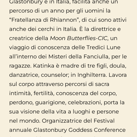
Glastonbury e in Italia, facilita anche un
percorso di un anno per gli uomini la
“Fratellanza di Rhiannon”, di cui sono attivi
anche dei cerchi in Italia
.
È la direttrice e
creatrice della
Moon Butterflies-CIC
, un
viaggio di conoscenza delle Tredici Lune
all’interno dei Misteri della Fanciulla, per le
ragazze. Katinka è madre di tre figli, doula,
danzatrice, counselor; in Inghilterra. Lavora
sul corpo attraverso percorsi di sacra
intimità, fertilità, conoscenza del corpo,
perdono, guarigione, celebrazioni, porta la
sua visione della vita a luoghi e persone
nel mondo. Organizzatrice del Festival
annuale Glastonbury Goddess Conference