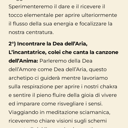
Sperimenteremo il dare e il ricevere il
tocco elementale per aprire ulteriormente
il flusso della sua energia e focalizzare la
nostra centratura.
2°) Incontrare la Dea dell’Aria,
L’incantatrice, colei che canta la canzone
dell’Anima:
Parleremo della Dea
dell’Amore come Dea dell’Aria, questo
archetipo ci guiderà mentre lavoriamo
sulla respirazione per aprire i nostri chakra
e sentire il pieno fluire della gioia di vivere
ed imparare come risvegliare i sensi.
Viaggiando in meditazione sciamanica,
riceveremo chiare visioni sugli schemi