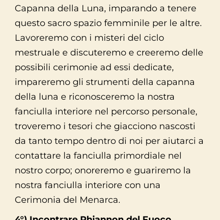
Capanna della Luna, imparando a tenere
questo sacro spazio femminile per le altre.
Lavoreremo con i misteri del ciclo
mestruale e discuteremo e creeremo delle
possibili cerimonie ad essi dedicate,
impareremo gli strumenti della capanna
della luna e riconosceremo la nostra
fanciulla interiore nel percorso personale,
troveremo i tesori che giacciono nascosti
da tanto tempo dentro di noi per aiutarci a
contattare la fanciulla primordiale nel
nostro corpo; onoreremo e guariremo la
nostra fanciulla interiore con una
Cerimonia del Menarca.
4°) Incontrare Rhiannon del Fuoco,