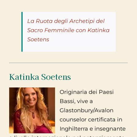
La Ruota degli Archetipi del
Sacro Femminile con Katinka
Soetens
Katinka Soetens
Originaria dei Paesi
Bassi, vive a
Glastonbury/Avalon
counselor certificata in
Inghilterra e insegnante