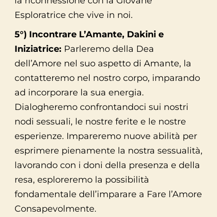
la riconnessione con la Giovane
Esploratrice che vive in noi.
5°) Incontrare L’Amante, Dakini e
Iniziatrice:
Parleremo della Dea
dell’Amore nel suo aspetto di Amante, la
contatteremo nel nostro corpo, imparando
ad incorporare la sua energia.
Dialogheremo confrontandoci sui nostri
nodi sessuali, le nostre ferite e le nostre
esperienze. Impareremo nuove abilità per
esprimere pienamente la nostra sessualità,
lavorando con i doni della presenza e della
resa, esploreremo la possibilità
fondamentale dell’imparare a Fare l’Amore
Consapevolmente.