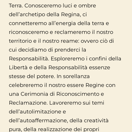
Terra. Conosceremo luci e ombre
dell’archetipo della Regina, ci
connetteremo all’energia della terra e
riconosceremo e reclameremo il nostro
territorio e il nostro reame: ovvero ciò di
cui decidiamo di prenderci la
Responsabilità. Esploreremo i confini della
Libertà e della Responsabilità essenze
stesse del potere. In sorellanza
celebreremo il nostro essere Regine con
una Cerimonia di Riconoscimento e
Reclamazione. Lavoreremo sui temi
dell’autolimitazione e
dell’autoaffermazione, della creatività
pura, della realizzazione dei propri