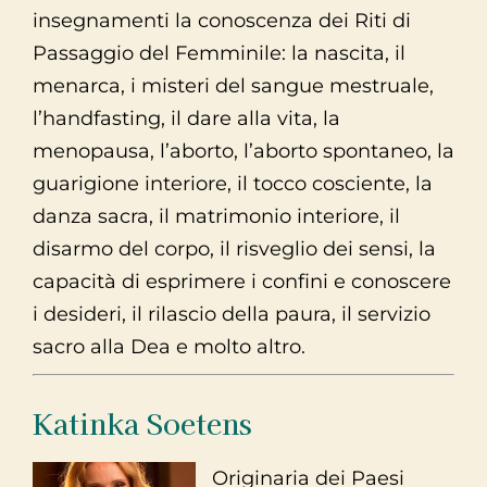
insegnamenti la conoscenza dei Riti di
Passaggio del Femminile: la nascita, il
menarca, i misteri del sangue mestruale,
l’handfasting, il dare alla vita, la
menopausa, l’aborto, l’aborto spontaneo, la
guarigione interiore, il tocco cosciente, la
danza sacra, il matrimonio interiore, il
disarmo del corpo, il risveglio dei sensi, la
capacità di esprimere i confini e conoscere
i desideri, il rilascio della paura, il servizio
sacro alla Dea e molto altro.
Katinka Soetens
Originaria dei Paesi