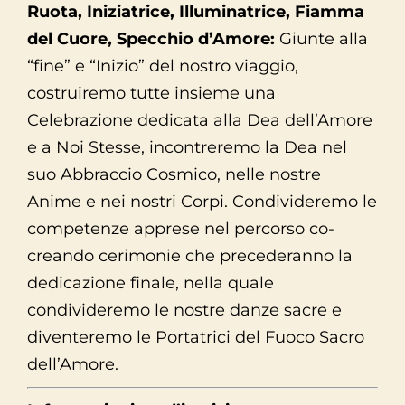
Ruota, Iniziatrice, Illuminatrice, Fiamma
del Cuore, Specchio d’Amore:
Giunte alla
“fine” e “Inizio” del nostro viaggio,
costruiremo tutte insieme una
Celebrazione dedicata alla Dea dell’Amore
e a Noi Stesse, incontreremo la Dea nel
suo Abbraccio Cosmico, nelle nostre
Anime e nei nostri Corpi. Condivideremo le
competenze apprese nel percorso co-
creando cerimonie che precederanno la
dedicazione finale, nella quale
condivideremo le nostre danze sacre e
diventeremo le Portatrici del Fuoco Sacro
dell’Amore.