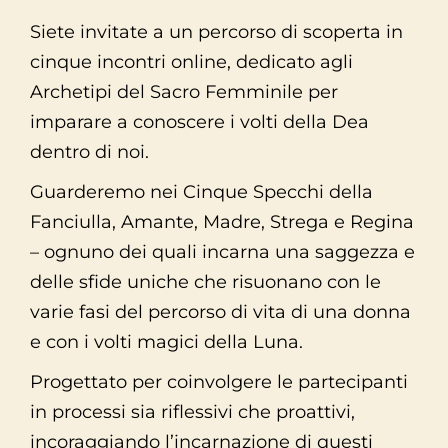
Siete invitate a un percorso di scoperta in
cinque incontri online, dedicato agli
Archetipi del Sacro Femminile per
imparare a conoscere i volti della Dea
dentro di noi.
Guarderemo nei Cinque Specchi della
Fanciulla, Amante, Madre, Strega e Regina
– ognuno dei quali incarna una saggezza e
delle sfide uniche che risuonano con le
varie fasi del percorso di vita di una donna
e con i volti magici della Luna.
Progettato per coinvolgere le partecipanti
in processi sia riflessivi che proattivi,
incoraggiando l’incarnazione di questi