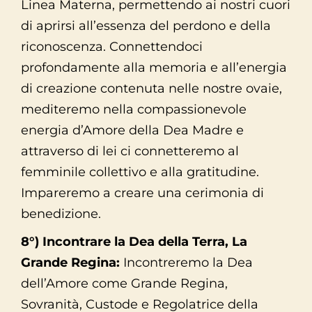
Linea Materna, permettendo ai nostri cuori
di aprirsi all’essenza del perdono e della
riconoscenza. Connettendoci
profondamente alla memoria e all’energia
di creazione contenuta nelle nostre ovaie,
mediteremo nella compassionevole
energia d’Amore della Dea Madre e
attraverso di lei ci connetteremo al
femminile collettivo e alla gratitudine.
Impareremo a creare una cerimonia di
benedizione.
8°) Incontrare la Dea della Terra, La
Grande Regina:
Incontreremo la Dea
dell’Amore come Grande Regina,
Sovranità, Custode e Regolatrice della