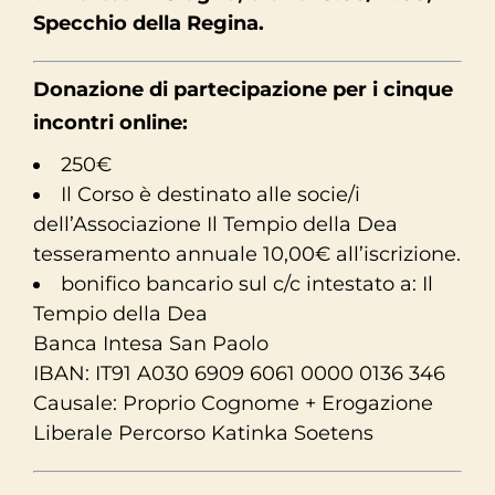
Specchio della Regina.
Donazione di partecipazione per i cinque
incontri online:
250€
Il Corso è destinato alle socie/i
dell’Associazione Il Tempio della Dea
tesseramento annuale 10,00€ all’iscrizione.
bonifico bancario sul c/c intestato a: Il
Tempio della Dea
Banca Intesa San Paolo
IBAN: IT91 A030 6909 6061 0000 0136 346
Causale: Proprio Cognome + Erogazione
Liberale Percorso Katinka Soetens