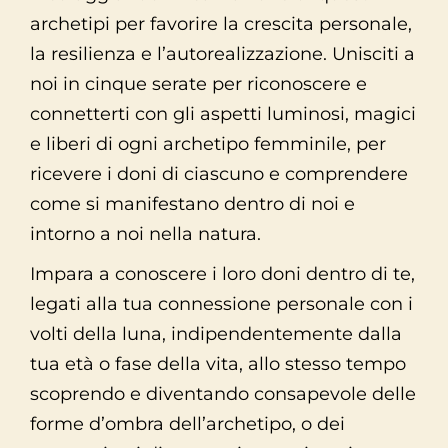
archetipi per favorire la crescita personale,
la resilienza e l’autorealizzazione. Unisciti a
noi in cinque serate per riconoscere e
connetterti con gli aspetti luminosi, magici
e liberi di ogni archetipo femminile, per
ricevere i doni di ciascuno e comprendere
come si manifestano dentro di noi e
intorno a noi nella natura.
Impara a conoscere i loro doni dentro di te,
legati alla tua connessione personale con i
volti della luna, indipendentemente dalla
tua età o fase della vita, allo stesso tempo
scoprendo e diventando consapevole delle
forme d’ombra dell’archetipo, o dei