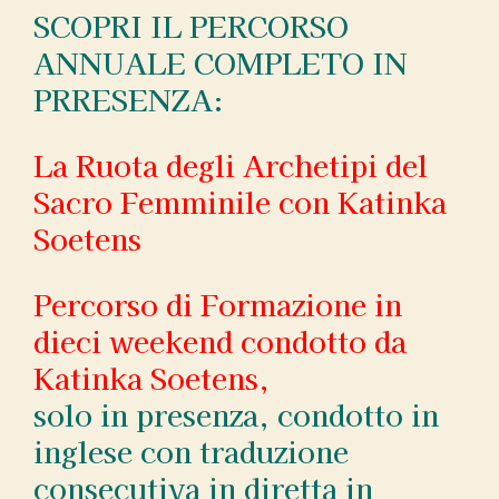
SCOPRI IL PERCORSO
ANNUALE COMPLETO IN
PRRESENZA:
La Ruota degli Archetipi del
Sacro Femminile con Katinka
Soetens
Percorso di Formazione in
dieci weekend condotto da
Katinka Soetens,
solo in presenza, condotto in
inglese con traduzione
consecutiva in diretta in