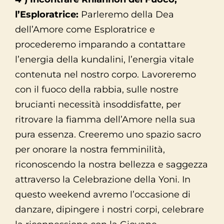
l’Esploratrice:
Parleremo della Dea
dell’Amore come Esploratrice e
procederemo imparando a contattare
l’energia della kundalini, l’energia vitale
contenuta nel nostro corpo. Lavoreremo
con il fuoco della rabbia, sulle nostre
brucianti necessità insoddisfatte, per
ritrovare la fiamma dell’Amore nella sua
pura essenza. Creeremo uno spazio sacro
per onorare la nostra femminilità,
riconoscendo la nostra bellezza e saggezza
attraverso la Celebrazione della Yoni. In
questo weekend avremo l’occasione di
danzare, dipingere i nostri corpi, celebrare