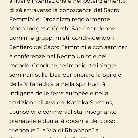
a livello internazionale nel potenziamento
di sé attraverso la conoscenza del Sacro
Femminile. Organizza regolarmente
Moon-lodges e Cerchi Sacri per donne,
uomini e gruppi misti, condividendo il
Sentiero del Sacro Femminile con seminari
e conferenze nel Regno Unito e nel
mondo. Conduce cerimonie, training e
seminari sulla Dea per onorare la Spirale
della Vita radicata nella spiritualità
indigena delle terre europee e nella
tradizione di Avalon. Katinka Soetens,
counselor e cerimonialista, insegnante
prenatale e doula, è docente del corso
triennale: “La Via di Rhiannon” a