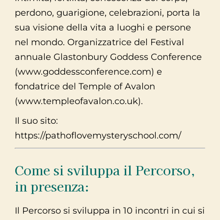
perdono, guarigione, celebrazioni, porta la
sua visione della vita a luoghi e persone
nel mondo. Organizzatrice del Festival
annuale Glastonbury Goddess Conference
(www.goddessconference.com) e
fondatrice del Temple of Avalon
(www.templeofavalon.co.uk).
Il suo sito:
https://pathoflovemysteryschool.com/
Come si sviluppa il Percorso,
in presenza:
Il Percorso si sviluppa in 10 incontri in cui si