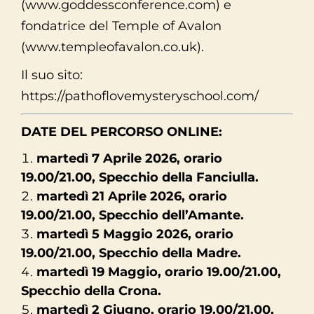
(www.goddessconference.com) e
fondatrice del Temple of Avalon
(www.templeofavalon.co.uk).
Il suo sito:
https://pathoflovemysteryschool.com/
DATE DEL PERCORSO ONLINE:
martedì 7 Aprile 2026, orario
19.00/21.00, Specchio della Fanciulla.
martedì 21 Aprile 2026, orario
19.00/21.00, Specchio dell’Amante.
martedì 5 Maggio 2026, orario
19.00/21.00, Specchio della Madre.
martedì 19 Maggio, orario 19.00/21.00,
Specchio della Crona.
martedì 2 Giugno, orario 19.00/21.00,