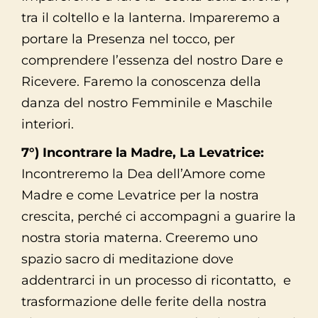
tra il coltello e la lanterna. Impareremo a
portare la Presenza nel tocco, per
comprendere l’essenza del nostro Dare e
Ricevere. Faremo la conoscenza della
danza del nostro Femminile e Maschile
interiori.
7°) Incontrare la Madre, La Levatrice:
Incontreremo la Dea dell’Amore come
Madre e come Levatrice per la nostra
crescita, perché ci accompagni a guarire la
nostra storia materna. Creeremo uno
spazio sacro di meditazione dove
addentrarci in un processo di ricontatto, e
trasformazione delle ferite della nostra