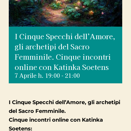
I Cinque Specchi dell’Amore,
gli archetipi del Sacro
Femminile. Cinque incontri
online con Katinka Soetens
7 Aprile h. 19:00
-
21:00
I Cinque Specchi dell’Amore, gli archetipi
del Sacro Femminile.
Cinque incontri online con Katinka
Soetens: