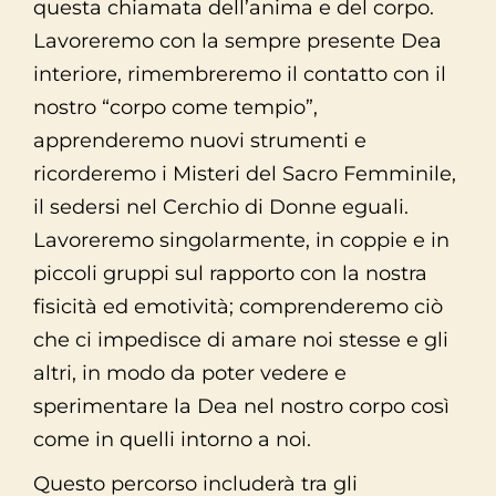
questa chiamata dell’anima e del corpo.
Lavoreremo con la sempre presente Dea
interiore, rimembreremo il contatto con il
nostro “corpo come tempio”,
apprenderemo nuovi strumenti e
ricorderemo i Misteri del Sacro Femminile,
il sedersi nel Cerchio di Donne eguali.
Lavoreremo singolarmente, in coppie e in
piccoli gruppi sul rapporto con la nostra
fisicità ed emotività; comprenderemo ciò
che ci impedisce di amare noi stesse e gli
altri, in modo da poter vedere e
sperimentare la Dea nel nostro corpo così
come in quelli intorno a noi.
Questo percorso includerà tra gli