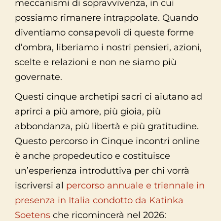
meccanismi di sopravvivenza, in cui
possiamo rimanere intrappolate. Quando
diventiamo consapevoli di queste forme
d’ombra, liberiamo i nostri pensieri, azioni,
scelte e relazioni e non ne siamo più
governate.
Questi cinque archetipi sacri ci aiutano ad
aprirci a più amore, più gioia, più
abbondanza, più libertà e più gratitudine.
Questo percorso in Cinque incontri online
è anche propedeutico e costituisce
un’esperienza introduttiva per chi vorrà
iscriversi al
percorso annuale e triennale in
presenza in Italia condotto da Katinka
Soetens
che ricomincerà nel 2026: