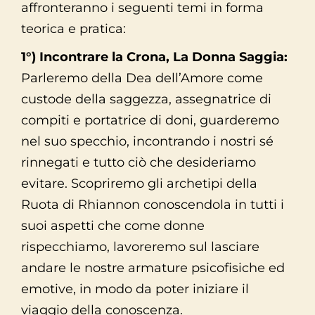
affronteranno i seguenti temi in forma
teorica e pratica:
1°) Incontrare la Crona, La Donna Saggia:
Parleremo della Dea dell’Amore come
custode della saggezza, assegnatrice di
compiti e portatrice di doni, guarderemo
nel suo specchio, incontrando i nostri sé
rinnegati e tutto ciò che desideriamo
evitare. Scopriremo gli archetipi della
Ruota di Rhiannon conoscendola in tutti i
suoi aspetti che come donne
rispecchiamo, lavoreremo sul lasciare
andare le nostre armature psicofisiche ed
emotive, in modo da poter iniziare il
viaggio della conoscenza.