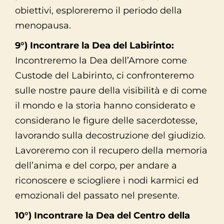
obiettivi, esploreremo il periodo della
menopausa.
9°) Incontrare la Dea del Labirinto:
Incontreremo la Dea dell’Amore come
Custode del Labirinto, ci confronteremo
sulle nostre paure della visibilità e di come
il mondo e la storia hanno considerato e
considerano le figure delle sacerdotesse,
lavorando sulla decostruzione del giudizio.
Lavoreremo con il recupero della memoria
dell’anima e del corpo, per andare a
riconoscere e sciogliere i nodi karmici ed
emozionali del passato nel presente.
10°) Incontrare la Dea del Centro della