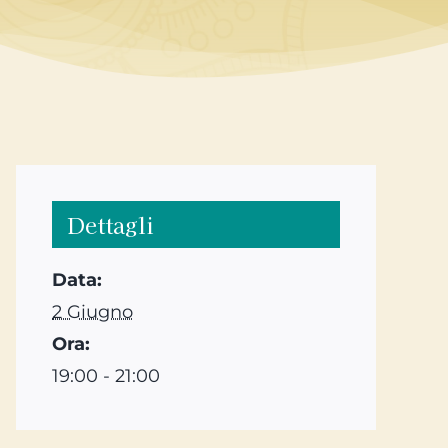
Dettagli
Data:
2 Giugno
Ora:
19:00 - 21:00