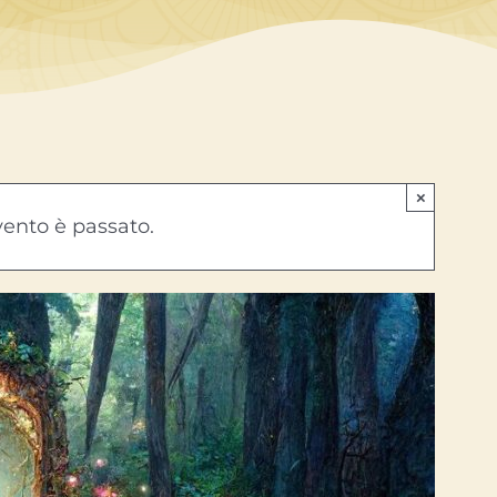
×
ento è passato.