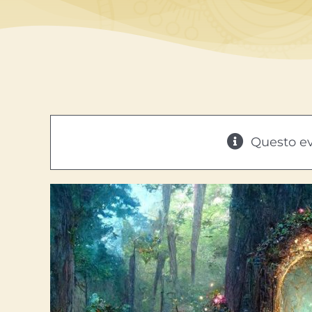
Questo ev