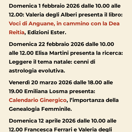
Domenica 1 febbraio 2026 dalle 10.00 alle
12.00: Valeria degli Alberi presenta il libro:
Voci di Anguane, in cammino con la Dea
Reitia
, Edizioni Ester.
Domenica 22 febbraio 2026 dalle 10.00
alle 12.00 Elisa Martini presenta la ricerca:
Leggere il tema natale: cenni di
astrologia evolutiva.
Venerdì 20 marzo 2026 dalle 18.00 alle
19.00 Emiliana Losma presenta:
Calendario Ginergico
, l’importanza della
Genealogia Femminile.
Domenica 12 aprile 2026 dalle 10.00 alle
12.00 Francesca Ferrari e Valeria degli