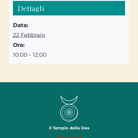
Dettagli
Data:
22 Febbraio
Ora:
10:00 - 12:00
Il Tempio della Dea