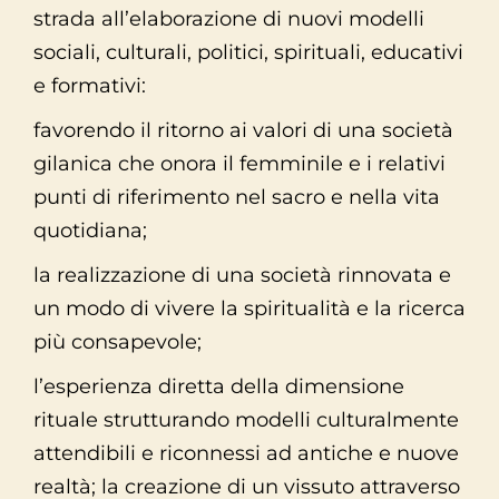
strada all’elaborazione di nuovi modelli
sociali, culturali, politici, spirituali, educativi
e formativi:
favorendo il ritorno ai valori di una società
gilanica che onora il femminile e i relativi
punti di riferimento nel sacro e nella vita
quotidiana;
la realizzazione di una società rinnovata e
un modo di vivere la spiritualità e la ricerca
più consapevole;
l’esperienza diretta della dimensione
rituale strutturando modelli culturalmente
attendibili e riconnessi ad antiche e nuove
realtà; la creazione di un vissuto attraverso