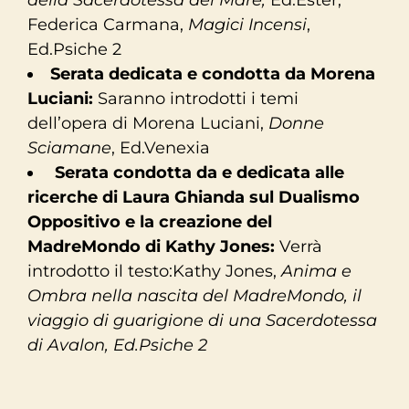
Federica Carmana,
Magici Incensi
,
Ed.Psiche 2
Serata dedicata e condotta da Morena
Luciani:
Saranno introdotti i temi
dell’opera di Morena Luciani,
Donne
Sciamane
, Ed.Venexia
Serata condotta da e dedicata alle
ricerche di Laura Ghianda sul Dualismo
Oppositivo e la creazione del
MadreMondo di Kathy Jones:
Verrà
introdotto il testo:Kathy Jones,
Anima e
Ombra nella nascita del MadreMondo, il
viaggio di guarigione di una Sacerdotessa
di Avalon, Ed.Psiche 2