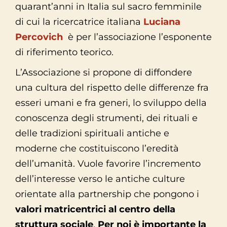
quarant’anni in Italia sul sacro femminile
di cui la ricercatrice italiana
Luciana
Percovich
è per l’associazione l’esponente
di riferimento teorico.
L’Associazione si propone di diffondere
una cultura del rispetto delle differenze fra
esseri umani e fra generi, lo sviluppo della
conoscenza degli strumenti, dei rituali e
delle tradizioni spirituali antiche e
moderne che costituiscono l’eredità
dell’umanità. Vuole favorire l’incremento
dell’interesse verso le antiche culture
orientate alla partnership che pongono i
valori matricentrici al centro della
struttura sociale
.
Per noi è importante la