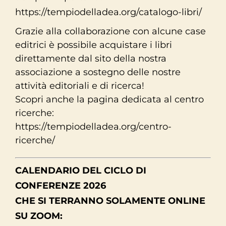
https://tempiodelladea.org/catalogo-libri/
Grazie alla collaborazione con alcune case
editrici è possibile acquistare i libri
direttamente dal sito della nostra
associazione a sostegno delle nostre
attività editoriali e di ricerca!
Scopri anche la pagina dedicata al centro
ricerche:
https://tempiodelladea.org/centro-
ricerche/
CALENDARIO DEL CICLO DI
CONFERENZE 2026
CHE SI TERRANNO SOLAMENTE ONLINE
SU ZOOM: