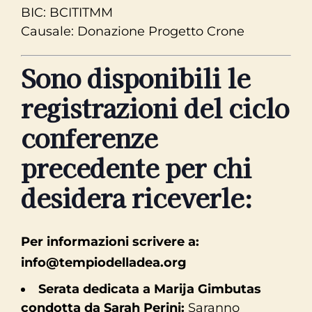
BIC: BCITITMM
Causale: Donazione Progetto Crone
Sono disponibili le
registrazioni del ciclo
conferenze
precedente per chi
desidera riceverle:
Per informazioni scrivere a:
info@tempiodelladea.org
Serata dedicata a Marija Gimbutas
condotta da Sarah Perini:
Saranno