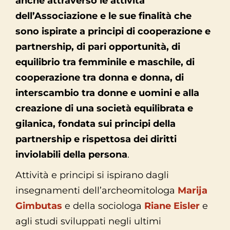
anche attraverso le attività
dell’Associazione e le sue finalità che
sono ispirate a principi di cooperazione e
partnership, di pari opportunità, di
equilibrio tra femminile e maschile, di
cooperazione tra donna e donna, di
interscambio tra donne e uomini e alla
creazione di una società equilibrata e
gilanica, fondata sui principi della
partnership e rispettosa dei diritti
inviolabili della persona
.
Attività e principi si ispirano dagli
insegnamenti dell’archeomitologa
Marija
Gimbutas
e della sociologa
Riane Eisler
e
agli studi sviluppati negli ultimi