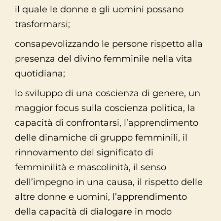
il quale le donne e gli uomini possano
trasformarsi;
consapevolizzando le persone rispetto alla
presenza del divino femminile nella vita
quotidiana;
lo sviluppo di una coscienza di genere, un
maggior focus sulla coscienza politica, la
capacità di confrontarsi, l’apprendimento
delle dinamiche di gruppo femminili, il
rinnovamento del significato di
femminilità e mascolinità, il senso
dell’impegno in una causa, il rispetto delle
altre donne e uomini, l’apprendimento
della capacità di dialogare in modo