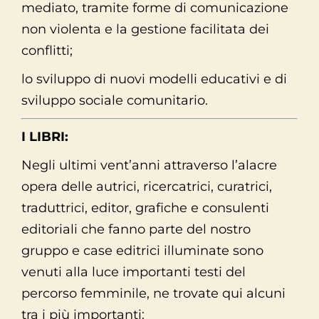
mediato, tramite forme di comunicazione
non violenta e la gestione facilitata dei
conflitti;
lo sviluppo di nuovi modelli educativi e di
sviluppo sociale comunitario.
I LIBRI:
Negli ultimi vent’anni attraverso l’alacre
opera delle autrici, ricercatrici, curatrici,
traduttrici, editor, grafiche e consulenti
editoriali che fanno parte del nostro
gruppo e case editrici illuminate sono
venuti alla luce importanti testi del
percorso femminile, ne trovate qui alcuni
tra i più importanti: