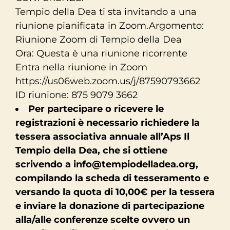
Tempio della Dea ti sta invitando a una
riunione pianificata in Zoom.Argomento:
Riunione Zoom di Tempio della Dea
Ora: Questa è una riunione ricorrente
Entra nella riunione in Zoom
https://us06web.zoom.us/j/87590793662
ID riunione: 875 9079 3662
Per partecipare o ricevere le
registrazioni è necessario richiedere la
tessera associativa annuale all’Aps Il
Tempio della Dea, che si ottiene
scrivendo a
info@tempiodelladea.org
,
compilando la scheda di tesseramento e
versando la quota di 10,00€ per la tessera
e inviare la donazione di partecipazione
alla/alle conferenze scelte ovvero un