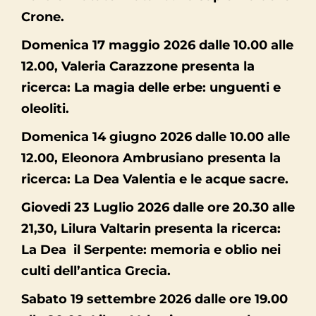
Crone.
Domenica 17 maggio 2026 dalle 10.00 alle
12.00, Valeria Carazzone presenta la
ricerca: La magia delle erbe: unguenti e
oleoliti.
Domenica 14 giugno 2026 dalle 10.00 alle
12.00, Eleonora Ambrusiano presenta la
ricerca: La Dea Valentia e le acque sacre.
Giovedi 23 Luglio 2026 dalle ore 20.30 alle
21,30, Lilura Valtarin presenta la ricerca:
La Dea il Serpente: memoria e oblio nei
culti dell’antica Grecia.
Sabato 19 settembre 2026 dalle ore 19.00