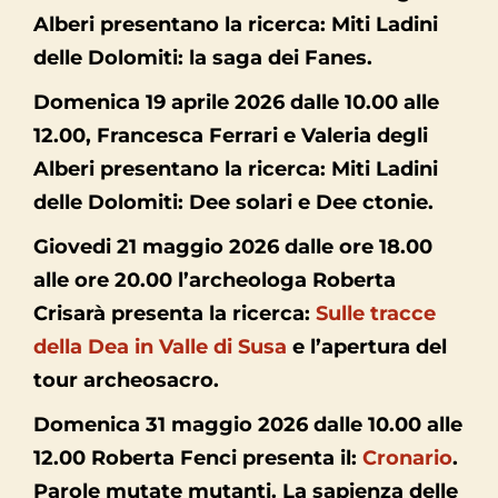
Alberi presentano la ricerca: Miti Ladini
delle Dolomiti: la saga dei Fanes.
Domenica 19 aprile 2026 dalle 10.00 alle
12.00, Francesca Ferrari e Valeria degli
Alberi presentano la ricerca: Miti Ladini
delle Dolomiti: Dee solari e Dee ctonie.
Giovedi 21 maggio 2026 dalle ore 18.00
alle ore 20.00 l’archeologa Roberta
Crisarà presenta la ricerca:
Sulle tracce
della Dea in Valle di Susa
e l’apertura del
tour archeosacro.
Domenica 31 maggio 2026 dalle 10.00 alle
12.00 Roberta Fenci presenta il:
Cronario
.
Parole mutate mutanti. La sapienza delle