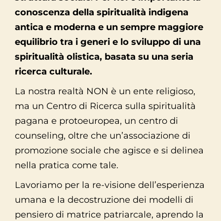
conoscenza della spiritualità indigena
antica e moderna e un sempre maggiore
equilibrio tra i generi e lo sviluppo di una
spiritualità olistica, basata su una seria
ricerca culturale.
La nostra realtà NON è un ente religioso,
ma un Centro di Ricerca sulla spiritualità
pagana e protoeuropea, un centro di
counseling, oltre che un’associazione di
promozione sociale che agisce e si delinea
nella pratica come tale.
Lavoriamo per la re-visione dell’esperienza
umana e la decostruzione dei modelli di
pensiero di matrice patriarcale, aprendo la