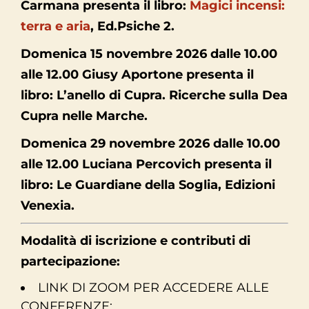
Carmana presenta il libro:
Magici incensi:
terra e aria
, Ed.Psiche 2.
Domenica 15 novembre 2026 dalle 10.00
alle 12.00 Giusy Aportone presenta il
libro: L’anello di Cupra. Ricerche sulla Dea
Cupra nelle Marche.
Domenica 29 novembre 2026 dalle 10.00
alle 12.00 Luciana Percovich presenta il
libro: Le Guardiane della Soglia, Edizioni
Venexia.
Modalità di iscrizione e contributi di
partecipazione:
LINK DI ZOOM PER ACCEDERE ALLE
CONFERENZE: