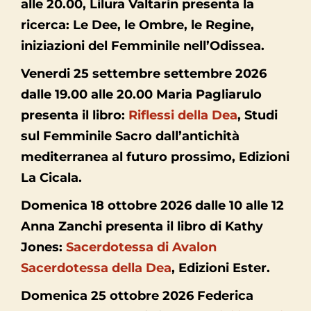
alle 20.00, Lilura Valtarin presenta la
ricerca: Le Dee, le Ombre, le Regine,
iniziazioni del Femminile nell’Odissea.
Venerdi 25 settembre settembre 2026
dalle 19.00 alle 20.00 Maria Pagliarulo
presenta il libro:
Riflessi della Dea
,
Studi
sul Femminile Sacro dall’antichità
mediterranea al futuro prossimo, Edizioni
La Cicala.
Domenica 18 ottobre 2026 dalle 10 alle 12
Anna Zanchi presenta il libro di Kathy
Jones:
Sacerdotessa di Avalon
Sacerdotessa della Dea
, Edizioni Ester.
Domenica 25 ottobre 2026 Federica