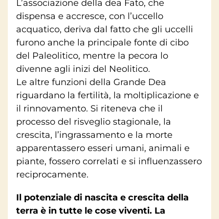
L’associazione della dea Fato, che
dispensa e accresce, con l’uccello
acquatico, deriva dal fatto che gli uccelli
furono anche la principale fonte di cibo
del Paleolitico, mentre la pecora lo
divenne agli inizi del Neolitico.
Le altre funzioni della Grande Dea
riguardano la fertilità, la moltiplicazione e
il rinnovamento. Si riteneva che il
processo del risveglio stagionale, la
crescita, l’ingrassamento e la morte
apparentassero esseri umani, animali e
piante, fossero correlati e si influenzassero
reciprocamente.
Il potenziale di nascita e crescita della
terra è in tutte le cose viventi. La