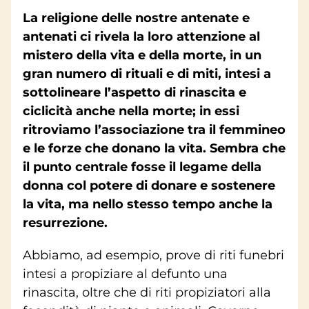
La religione delle nostre antenate e
antenati ci rivela la loro attenzione al
mistero della vita e della morte, in un
gran numero di rituali e di miti, intesi a
sottolineare l’aspetto di rinascita e
ciclicità anche nella morte; in essi
ritroviamo l’associazione tra il femmineo
e le forze che donano la vita. Sembra che
il punto centrale fosse il legame della
donna col potere di donare e sostenere
la vita, ma nello stesso tempo anche la
resurrezione.
Abbiamo, ad esempio, prove di riti funebri
intesi a propiziare al defunto una
rinascita, oltre che di riti propiziatori alla