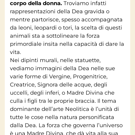
corpo della donna.
Troviamo infatti
rappresentazioni della Dea gravida o
mentre partorisce, spesso accompagnata
da leoni, leopardi o tori, la scelta di questi
animali sta a sottolineare la forza
primordiale insita nella capacità di dare la
vita.
Nei dipinti murali, nelle statuette,
vediamo immagini della Dea nelle sue
varie forme di Vergine, Progenitrice,
Creatrice, Signora delle acque, degli
uccelli, degli inferi, o Madre Divina che
culla i figli tra le proprie braccia. Il tema
dominante dell’arte Neolitica è l’unità di
tutte le cose nella natura personificata
dalla Dea. La forza che governa l’universo
è una Madre Divina, che dà vita alla sua