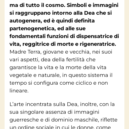
ma di tutto il cosmo. Simboli e immagini
si raggruppano intorno alla Dea che si
autogenera, ed è quindi definita
partenogenetica, ed alle sue
fondamentali funzioni di dispensatrice di
vita, reggitrice di morte e rigeneratrice.
Madre Terra, giovane e vecchia, nei suoi
vari aspetti, dea della fertilità che
garantisce la vita e la morte della vita
vegetale e naturale, in questo sistema il
tempo si configura come ciclico e non
lineare.
L’arte incentrata sulla Dea, inoltre, con la
sua singolare assenza di immagini
guerresche e di dominio maschile, riflette
un ordine sociale in cui le donne, come