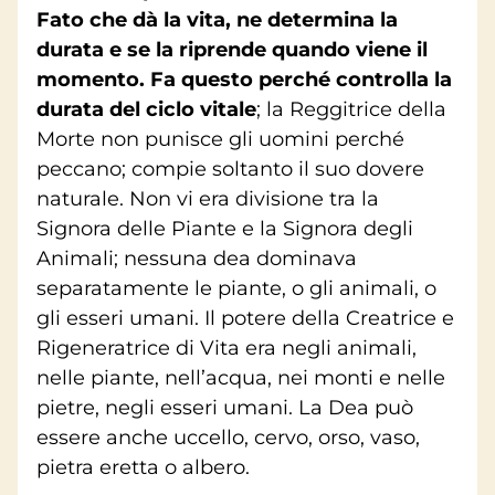
Fato che dà la vita, ne determina la
durata e se la riprende quando viene il
momento. Fa questo perché controlla la
durata del ciclo vitale
; la Reggitrice della
Morte non punisce gli uomini perché
peccano; compie soltanto il suo dovere
naturale. Non vi era divisione tra la
Signora delle Piante e la Signora degli
Animali; nessuna dea dominava
separatamente le piante, o gli animali, o
gli esseri umani. Il potere della Creatrice e
Rigeneratrice di Vita era negli animali,
nelle piante, nell’acqua, nei monti e nelle
pietre, negli esseri umani. La Dea può
essere anche uccello, cervo, orso, vaso,
pietra eretta o albero.