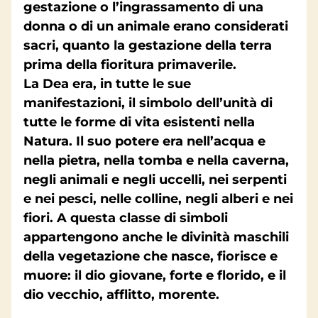
gestazione o l’ingrassamento di una
donna o di un animale erano considerati
sacri, quanto la gestazione della terra
prima della fioritura primaverile.
La Dea era, in tutte le sue
manifestazioni, il simbolo dell’unità di
tutte le forme di vita esistenti nella
Natura. Il suo potere era nell’acqua e
nella pietra, nella tomba e nella caverna,
negli animali e negli uccelli, nei serpenti
e nei pesci, nelle colline, negli alberi e nei
fiori. A questa classe di simboli
appartengono anche le divinità maschili
della vegetazione che nasce, fiorisce e
muore: il dio giovane, forte e florido, e il
dio vecchio, afflitto, morente.