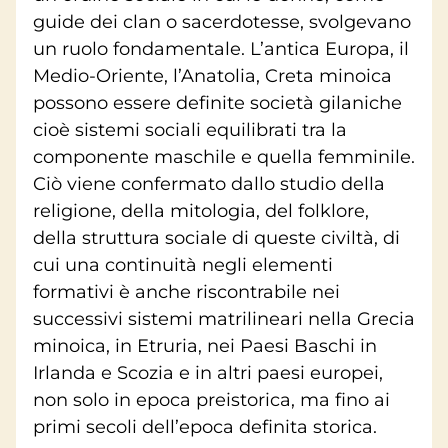
guide dei clan o sacerdotesse, svolgevano
un ruolo fondamentale. L’antica Europa, il
Medio-Oriente, l’Anatolia, Creta minoica
possono essere definite società gilaniche
cioè sistemi sociali equilibrati tra la
componente maschile e quella femminile.
Ciò viene confermato dallo studio della
religione, della mitologia, del folklore,
della struttura sociale di queste civiltà, di
cui una continuità negli elementi
formativi è anche riscontrabile nei
successivi sistemi matrilineari nella Grecia
minoica, in Etruria, nei Paesi Baschi in
Irlanda e Scozia e in altri paesi europei,
non solo in epoca preistorica, ma fino ai
primi secoli dell’epoca definita storica.