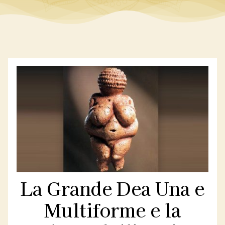
Contatti
Libri
La Grande Dea Una e
Multiforme e la