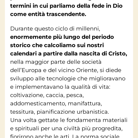
termini in cui parliamo della fede in Dio
come entità trascendente.
Durante questo ciclo di millenni,
enormemente più lungo del periodo
storico che calcoliamo sui nostri
calendari a partire dalla nascita di Cristo,
nella maggior parte delle società
dell’Europa e del vicino Oriente, si diede
sviluppo alle tecnologie che miglioravano
e implementavano la qualità di vita:
coltivazione, caccia, pesca,
addomesticamento, manifattura,
tessitura, pianificazione urbanistica.
Una volta gettate le fondamenta materiali
e spirituali per una civiltà più progredita,
fiorirono anche le arti. La norma sociale