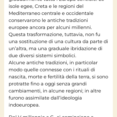
isole egee, Creta e le regioni del
Mediterraneo centrale e occidentale
conservarono le antiche tradizioni
europee ancora per alcuni millenni.
Questa trasformazione, tuttavia, non fu
una sostituzione di una cultura da parte di
un’altra, ma una graduale ibridazione di
due diversi sistemi simbolici.
Alcune antiche tradizioni, in particolar
modo quelle connesse con i rituali di
nascita, morte e fertilità della terra, si sono
protratte fino a oggi senza grandi
cambiamenti, in alcune regioni; in altre
furono assimilate dall’ideologia
indoeuropea.