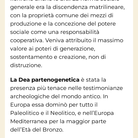
generale era la discendenza matrilineare,
con la proprietà comune dei mezzi di
produzione e la concezione del potere
sociale come una responsabilità
cooperativa. Veniva attribuito il massimo
valore ai poteri di generazione,
sostentamento e creazione, non di
distruzione.
La Dea partenogenetica
è stata la
presenza più tenace nelle testimonianze
archeologiche del mondo antico. In
Europa essa dominò per tutto il
Paleolitico e il Neolitico, e nell’Europa
Mediterranea per la maggior parte
dell’Età del Bronzo.