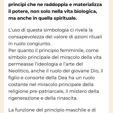
principi che ne raddoppia e materializza
il potere, non solo nella vita biologica,
ma anche in quella spirituale.
L’uso di questa simbologia ci rivela la
consapevolezza del valore di azioni rituali
in ruolo congiunto.
Per quanto il principio femminile, come
simbolo principale del miracolo della vita
permeasse l’ideologia e l’arte del
Neolitico, anche il ruolo del giovane Dio, il
figlio e consorte della Dea ha un ruolo
costante nel miracolo principale della
religione pre-patriarcale, il mistero della
rigenerazione e della rinascita.
La funzione del principio maschile e di