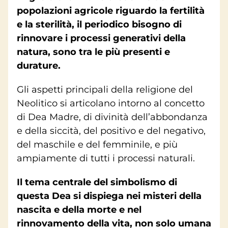
popolazioni agricole riguardo la fertilità
e la sterilità, il periodico bisogno di
rinnovare i processi generativi della
natura, sono tra le più presenti e
durature.
Gli aspetti principali della religione del
Neolitico si articolano intorno al concetto
di Dea Madre, di divinità dell’abbondanza
e della siccità, del positivo e del negativo,
del maschile e del femminile, e più
ampiamente di tutti i processi naturali.
Il tema centrale del simbolismo di
questa Dea si dispiega nei misteri della
nascita e della morte e nel
rinnovamento della vita, non solo umana