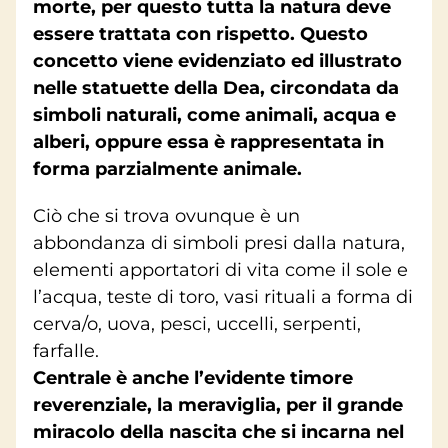
morte, per questo tutta la natura deve
essere trattata con rispetto. Questo
concetto viene evidenziato ed illustrato
nelle statuette della Dea, circondata da
simboli naturali, come animali, acqua e
alberi, oppure essa è rappresentata in
forma parzialmente animale.
Ciò che si trova ovunque è un
abbondanza di simboli presi dalla natura,
elementi apportatori di vita come il sole e
l’acqua, teste di toro, vasi rituali a forma di
cerva/o, uova, pesci, uccelli, serpenti,
farfalle.
Centrale è anche l’evidente timore
reverenziale, la meraviglia, per il grande
miracolo della nascita che si incarna nel