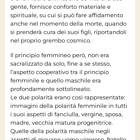
gente, fornisce conforto materiale e
spirituale, su cui si può fare affidamento
anche nel momento della morte, quando
si prenderà cura dei suoi figli, riportandoli
nel proprio grembo cosmico.
Il principio femmineo però, non era
sacralizzato da solo, fine a se stesso,
l’aspetto cooperativo tra il principio
femminile e quello maschile era
profondamente sottolineato.
Le due polarità erano così rappresentate:
immagini della polarità femminile in tutti
i suoi aspetti di fanciulla, vergine, sposa,
madre, vecchia matura progenitrice.
Quelle della polarità maschile negli
aspetti di giovane uomo vigoroso, fratello,