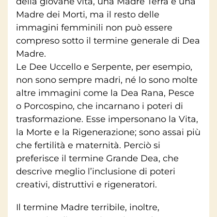
della giovane vita, una Madre Terra e una
Madre dei Morti, ma il resto delle
immagini femminili non può essere
compreso sotto il termine generale di Dea
Madre.
Le Dee Uccello e Serpente, per esempio,
non sono sempre madri, né lo sono molte
altre immagini come la Dea Rana, Pesce
o Porcospino, che incarnano i poteri di
trasformazione. Esse impersonano la Vita,
la Morte e la Rigenerazione; sono assai più
che fertilità e maternità. Perciò si
preferisce il termine Grande Dea, che
descrive meglio l’inclusione di poteri
creativi, distruttivi e rigeneratori.
Il termine Madre terribile, inoltre,