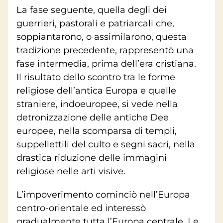
La fase seguente, quella degli dei
guerrieri, pastorali e patriarcali che,
soppiantarono, o assimilarono, questa
tradizione precedente, rappresentò una
fase intermedia, prima dell’era cristiana.
Il risultato dello scontro tra le forme
religiose dell’antica Europa e quelle
straniere, indoeuropee, si vede nella
detronizzazione delle antiche Dee
europee, nella scomparsa di templi,
suppellettili del culto e segni sacri, nella
drastica riduzione delle immagini
religiose nelle arti visive.
L’impoverimento cominciò nell’Europa
centro-orientale ed interessò
gradualmente tutta l’Europa centrale. Le