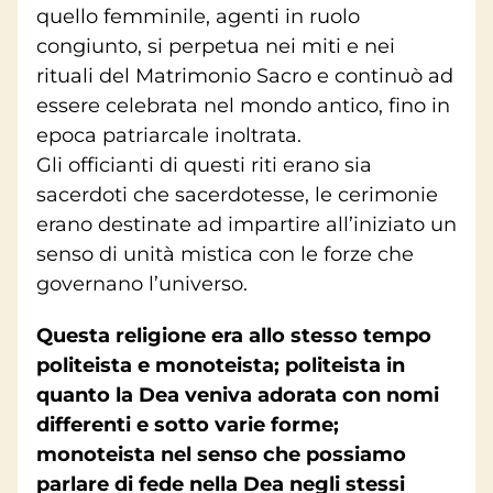
quello femminile, agenti in ruolo
congiunto, si perpetua nei miti e nei
rituali del Matrimonio Sacro e continuò ad
essere celebrata nel mondo antico, fino in
epoca patriarcale inoltrata.
Gli officianti di questi riti erano sia
sacerdoti che sacerdotesse, le cerimonie
erano destinate ad impartire all’iniziato un
senso di unità mistica con le forze che
governano l’universo.
Questa religione era allo stesso tempo
politeista e monoteista; politeista in
quanto la Dea veniva adorata con nomi
differenti e sotto varie forme;
monoteista nel senso che possiamo
parlare di fede nella Dea negli stessi