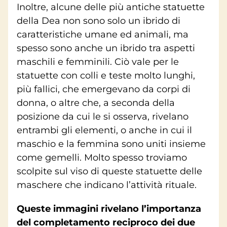
Inoltre, alcune delle più antiche statuette
della Dea non sono solo un ibrido di
caratteristiche umane ed animali, ma
spesso sono anche un ibrido tra aspetti
maschili e femminili. Ciò vale per le
statuette con colli e teste molto lunghi,
più fallici, che emergevano da corpi di
donna, o altre che, a seconda della
posizione da cui le si osserva, rivelano
entrambi gli elementi, o anche in cui il
maschio e la femmina sono uniti insieme
come gemelli. Molto spesso troviamo
scolpite sul viso di queste statuette delle
maschere che indicano l’attività rituale.
Queste immagini rivelano l’importanza
del completamento reciproco dei due