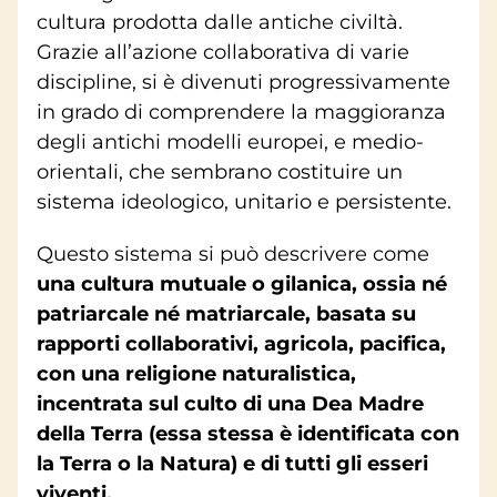
cultura prodotta dalle antiche civiltà.
Grazie all’azione collaborativa di varie
discipline, si è divenuti progressivamente
in grado di comprendere la maggioranza
degli antichi modelli europei, e medio-
orientali, che sembrano costituire un
sistema ideologico, unitario e persistente.
Questo sistema si può descrivere come
una cultura mutuale o gilanica, ossia né
patriarcale né matriarcale, basata su
rapporti collaborativi, agricola, pacifica,
con una religione naturalistica,
incentrata sul culto di una Dea Madre
della Terra (essa stessa è identificata con
la Terra o la Natura) e di tutti gli esseri
viventi.