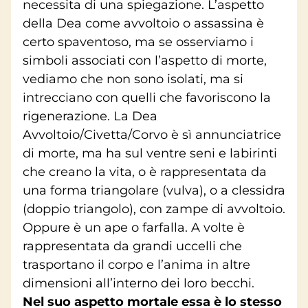
necessita di una spiegazione. L’aspetto
della Dea come avvoltoio o assassina è
certo spaventoso, ma se osserviamo i
simboli associati con l’aspetto di morte,
vediamo che non sono isolati, ma si
intrecciano con quelli che favoriscono la
rigenerazione. La Dea
Avvoltoio/Civetta/Corvo è sì annunciatrice
di morte, ma ha sul ventre seni e labirinti
che creano la vita, o è rappresentata da
una forma triangolare (vulva), o a clessidra
(doppio triangolo), con zampe di avvoltoio.
Oppure è un ape o farfalla. A volte è
rappresentata da grandi uccelli che
trasportano il corpo e l’anima in altre
dimensioni all’interno dei loro becchi.
Nel suo aspetto mortale essa è lo stesso