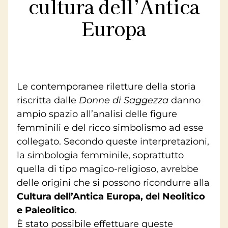
cultura dell’Antica
Europa
Le contemporanee riletture della storia
riscritta dalle
Donne di Saggezza
danno
ampio spazio all’analisi delle figure
femminili e del ricco simbolismo ad esse
collegato. Secondo queste interpretazioni,
la simbologia femminile, soprattutto
quella di tipo magico-religioso, avrebbe
delle origini che si possono ricondurre alla
Cultura dell’Antica Europa, del Neolitico
e Paleolitico
.
È stato possibile effettuare queste