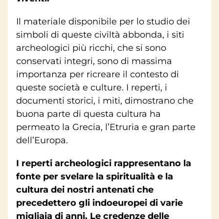
Il materiale disponibile per lo studio dei
simboli di queste civiltà abbonda, i siti
archeologici più ricchi, che si sono
conservati integri, sono di massima
importanza per ricreare il contesto di
queste società e culture. I reperti, i
documenti storici, i miti, dimostrano che
buona parte di questa cultura ha
permeato la Grecia, l’Etruria e gran parte
dell’Europa.
I reperti archeologici rappresentano la
fonte per svelare la spiritualità e la
cultura dei nostri antenati che
precedettero gli indoeuropei di varie
migliaia di anni. Le credenze delle