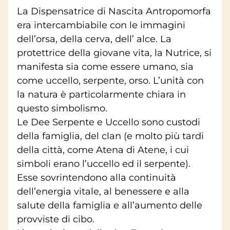
La Dispensatrice di Nascita Antropomorfa
era intercambiabile con le immagini
dell’orsa, della cerva, dell’ alce. La
protettrice della giovane vita, la Nutrice, si
manifesta sia come essere umano, sia
come uccello, serpente, orso. L’unità con
la natura è particolarmente chiara in
questo simbolismo.
Le Dee Serpente e Uccello sono custodi
della famiglia, del clan (e molto più tardi
della città, come Atena di Atene, i cui
simboli erano l’uccello ed il serpente).
Esse sovrintendono alla continuità
dell’energia vitale, al benessere e alla
salute della famiglia e all’aumento delle
provviste di cibo.