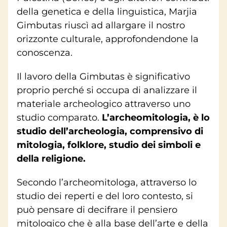
della genetica e della linguistica, Marjia
Gimbutas riuscì ad allargare il nostro
orizzonte culturale, approfondendone la
conoscenza.
Il lavoro della Gimbutas è significativo
proprio perché si occupa di analizzare il
materiale archeologico attraverso uno
studio comparato.
L’archeomitologia, è lo
studio dell’archeologia, comprensivo di
mitologia, folklore, studio dei simboli e
della religione.
Secondo l’archeomitologa, attraverso lo
studio dei reperti e del loro contesto, si
può pensare di decifrare il pensiero
mitologico che è alla base dell’arte e della