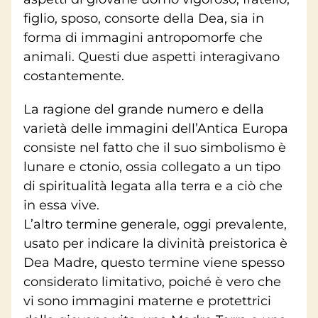
figlio, sposo, consorte della Dea, sia in
forma di immagini antropomorfe che
animali. Questi due aspetti interagivano
costantemente.
La ragione del grande numero e della
varietà delle immagini dell’Antica Europa
consiste nel fatto che il suo simbolismo è
lunare e ctonio, ossia collegato a un tipo
di spiritualità legata alla terra e a ciò che
in essa vive.
L’altro termine generale, oggi prevalente,
usato per indicare la divinità preistorica è
Dea Madre, questo termine viene spesso
considerato limitativo, poiché è vero che
vi sono immagini materne e protettrici