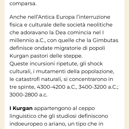
comparsa.
Anche nell’Antica Europa l’interruzione
fisica e culturale delle società neolitiche
che adoravano la Dea comincia nel I
millennio a.C., con quelle che la Gimbutas
definisce ondate migratorie di popoli
Kurgan pastori delle steppe.
Queste incursioni ripetute, gli shock
culturali, i mutamenti della popolazione,
le catastrofi naturali, si concentrarono in
tre spinte, 4300-4200 a.C., 3400-3200 a.C.;
3000-2800 a.c.
I Kurgan
appartengono al ceppo
linguistico che gli studiosi definiscono
indoeuropeo o ariano, un tipo che in